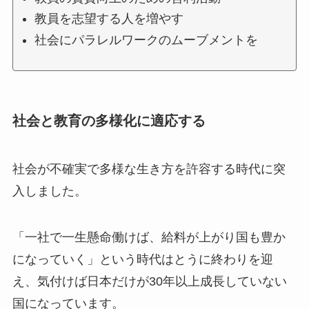
教員を志望する人を増やす
社会にパラレルワークのムーブメントを
社会と教育の多様化に適応する
社会が不確実で多様な生き方を許容する時代に突
入しました。
「一社で一生懸命働けば、給料が上がり国も豊か
になっていく」という時代はとうに終わりを迎
え、気付けば日本だけが30年以上成長していない
国になっています。