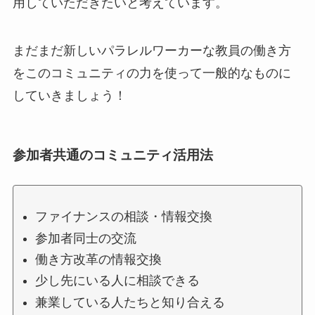
用していただきたいと考えています。
まだまだ新しいパラレルワーカーな教員の働き方
をこのコミュニティの力を使って一般的なものに
していきましょう！
参加者共通のコミュニティ活用法
ファイナンスの相談・情報交換
参加者同士の交流
働き方改革の情報交換
少し先にいる人に相談できる
兼業している人たちと知り合える