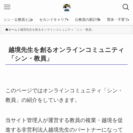
シン・公務員とは
セカンドキャリア
公務員の家計簿
育休・子育て
ホーム
越境先生を創るオンラインコミュニティ「シン・教員」
越境先生を創るオンラインコミュニティ
「シン・教員」
このページではオンラインコミュニティ「シン・
教員」の紹介をしていきます。
当サイト管理人が運営する教員の複業・越境を促
進する非営利法人越境先生のパートナーになって