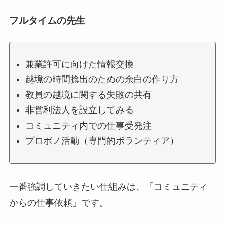
フルタイムの先生
兼業許可に向けた情報交換
越境の時間捻出のための余白の作り方
教員の越境に関する失敗の共有
非営利法人を設立してみる
コミュニティ内での仕事受発注
プロボノ活動（専門的ボランティア）
一番強調していきたい仕組みは、「コミュニティ
からの仕事依頼」です。