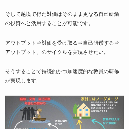
そして越境で得た対価はそのまま更なる自己研鑽
の投資へと活用することが可能です。
アウトプット⇒対価を受け取る⇒自己研鑽する⇒
アウトプット、のサイクルを実現させたい。
そうすることで持続的かつ加速度的な教員の研修
が実現します。