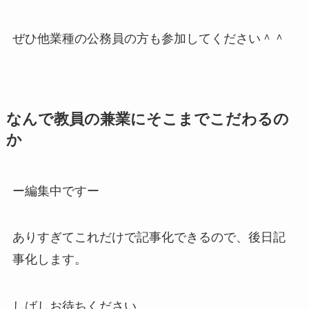
ぜひ他業種の公務員の方も参加してください＾＾
なんで教員の兼業にそこまでこだわるの
か
ー編集中ですー
ありすぎてこれだけで記事化できるので、後日記
事化します。
しばしお待ちください。