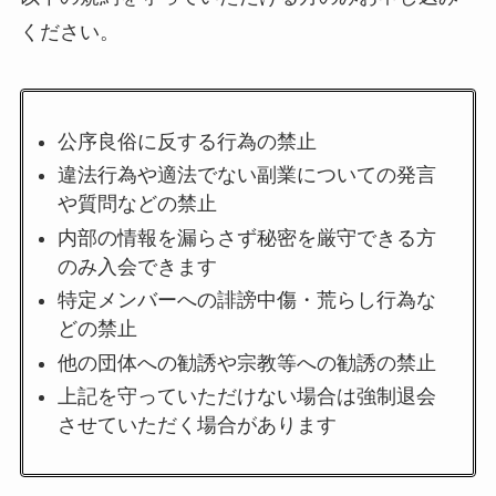
ください。
公序良俗に反する行為の禁止
違法行為や適法でない副業についての発言
や質問などの禁止
内部の情報を漏らさず秘密を厳守できる方
のみ入会できます
特定メンバーへの誹謗中傷・荒らし行為な
どの禁止
他の団体への勧誘や宗教等への勧誘の禁止
上記を守っていただけない場合は強制退会
させていただく場合があります