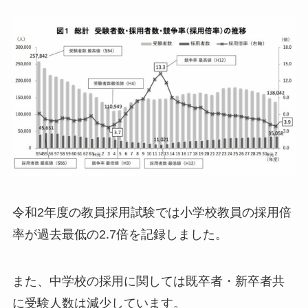
令和2年度の教員採用試験では小学校教員の採用倍
率が過去最低の2.7倍を記録しました。
また、中学校の採用に関しては既卒者・新卒者共
に受験人数は減少しています。