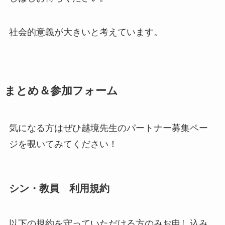
社会的意義が大きいと考えています。
まとめ＆参加フォーム
気になる方はぜひ越境先生のパートナー募集ペー
ジを覗いてみてください！
シン・教員 利用規約
以下の規約を守っていただける方のみお申し込み