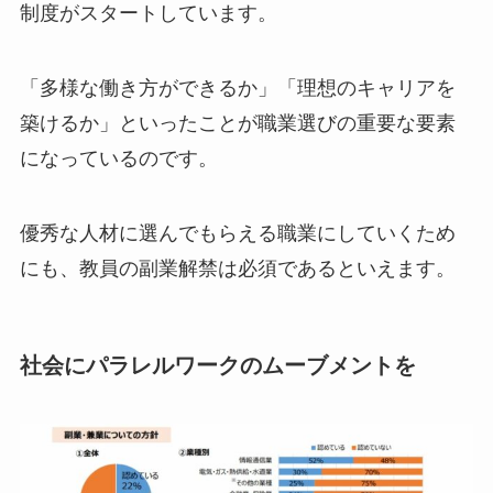
制度がスタートしています。
「多様な働き方ができるか」「理想のキャリアを
築けるか」といったことが職業選びの重要な要素
になっているのです。
優秀な人材に選んでもらえる職業にしていくため
にも、教員の副業解禁は必須であるといえます。
社会にパラレルワークのムーブメントを