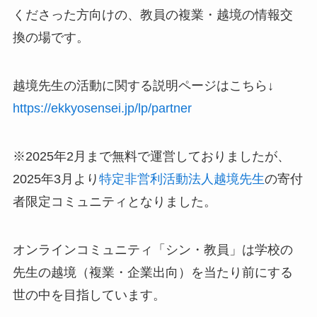
くださった方向けの、教員の複業・越境の情報交
換の場です。
越境先生の活動に関する説明ページはこちら↓
https://ekkyosensei.jp/lp/partner
※2025年2月まで無料で運営しておりましたが、
2025年3月より
特定非営利活動法人越境先生
の寄付
者限定コミュニティとなりました。
オンラインコミュニティ「シン・教員」は学校の
先生の越境（複業・企業出向）を当たり前にする
世の中を目指しています。