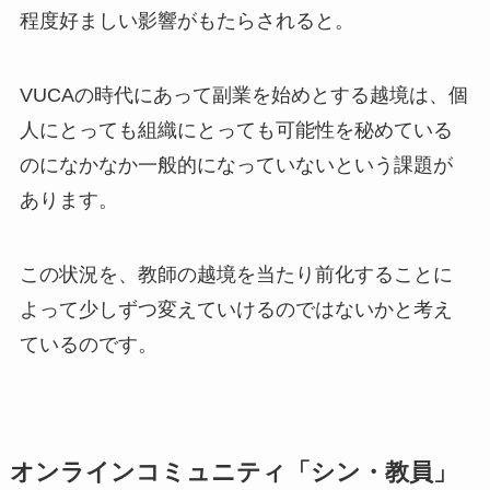
程度好ましい影響がもたらされると。
VUCAの時代にあって副業を始めとする越境は、個
人にとっても組織にとっても可能性を秘めている
のになかなか一般的になっていないという課題が
あります。
この状況を、教師の越境を当たり前化することに
よって少しずつ変えていけるのではないかと考え
ているのです。
オンラインコミュニティ「シン・教員」