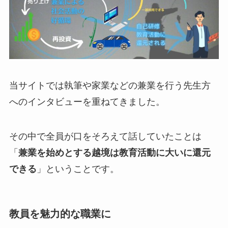
当サイトでは執筆や家業などの兼業を行う先生方
へのインタビューを重ねてきました。
その中で全員が口をそろえて話していたことは
「
兼業を始めとする越境は教育活動に大いに還元
できる
」ということです。
教員を魅力的な職業に