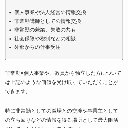
個人事業や法人経営の情報交換
非常勤講師としての情報交換
非常勤の兼業、失敗の共有
社会保険や税制などの相談
外部からの仕事受注
非常勤×個人事業や、教員から独立した方について
は上記のような価値を受け取っていただくことが
できます。
特に非常勤としての職場との交渉や事業主として
の立ち回りなどの情報を得る場所として最大限活