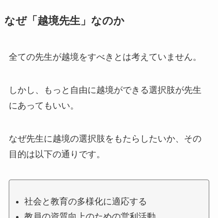
なぜ「越境先生」なのか
全ての先生が越境をすべきとは考えていません。
しかし、もっと自由に越境ができる選択肢が先生
にあってもいい。
なぜ先生に越境の選択肢をもたらしたいか、その
目的は以下の通りです。
社会と教育の多様化に適応する
教員の資質向上のための営利活動