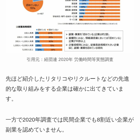
引用元：経団連 2020年 労働時間等実態調査
先ほど紹介したリタリコやリクルートなどの先進
的な取り組みをする企業は確かに出てきていま
す。
一方で2020年調査では民間企業でも8割近い企業が
副業を認めていません。