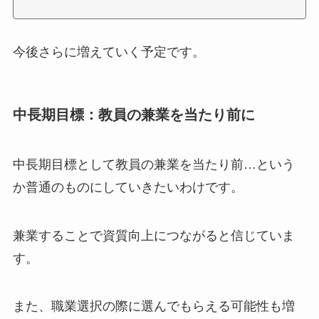
今後さらに増えていく予定です。
中長期目標：教員の兼業を当たり前に
中長期目標として教員の兼業を当たり前…という
か普通のものにしていきたいわけです。
兼業することで資質向上につながると信じていま
す。
また、職業選択の際に選んでもらえる可能性も増