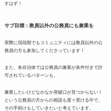
すはず！
サブ目標：教員以外の公務員にも兼業を
実際に現段階でもコミュニティには教員以外の公
務員の方も参加してくださっています！
また、各自治体では公務員の兼業が条件付きで許
可されているパターンも。
兼業したいけどなかなか突破口が見つからない！
という公務員の方からの相談も度々受ける中で、
その手助けもしていきたいと考えています。