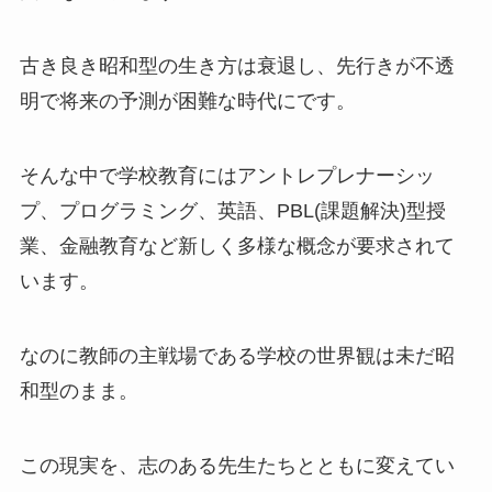
古き良き昭和型の生き方は衰退し、先行きが不透
明で将来の予測が困難な時代にです。
そんな中で学校教育にはアントレプレナーシッ
プ、プログラミング、英語、PBL(課題解決)型授
業、金融教育など新しく多様な概念が要求されて
います。
なのに教師の主戦場である学校の世界観は未だ昭
和型のまま。
この現実を、志のある先生たちとともに変えてい