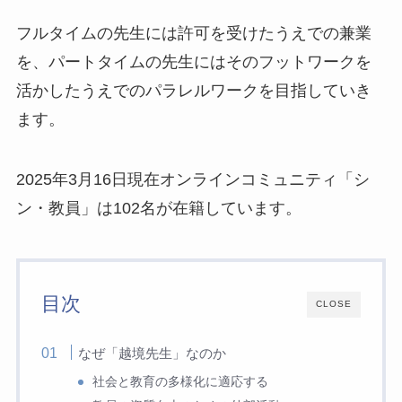
フルタイムの先生には許可を受けたうえでの兼業
を、パートタイムの先生にはそのフットワークを
活かしたうえでのパラレルワークを目指していき
ます。
2025年3月16日現在オンラインコミュニティ「シ
ン・教員」は102名が在籍しています。
目次
CLOSE
なぜ「越境先生」なのか
社会と教育の多様化に適応する