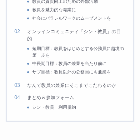
教員の資質向上のための外部活動
教員を魅力的な職業に
社会にパラレルワークのムーブメントを
オンラインコミュニティ「シン・教員」の目
的
短期目標：教員をはじめとする公務員に越境の
第一歩を
中長期目標：教員の兼業を当たり前に
サブ目標：教員以外の公務員にも兼業を
なんで教員の兼業にそこまでこだわるのか
まとめ＆参加フォーム
シン・教員 利用規約