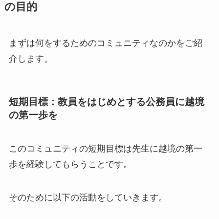
の目的
まずは何をするためのコミュニティなのかをご紹
介します。
短期目標：教員をはじめとする公務員に越境
の第一歩を
このコミュニティの短期目標は先生に越境の第一
歩を経験してもらうことです。
そのために以下の活動をしていきます。