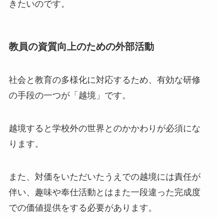
きたいのです。
教員の資質向上のための外部活動
社会と教育の多様化に対応するため、有効な研修
の手段の一つが「越境」です。
越境すると学校外の世界とのかかわりが必須にな
ります。
また、対価をいただいたうえでの越境には責任が
伴い、趣味や奉仕活動とはまた一段違った完成度
での価値提供をする必要があります。