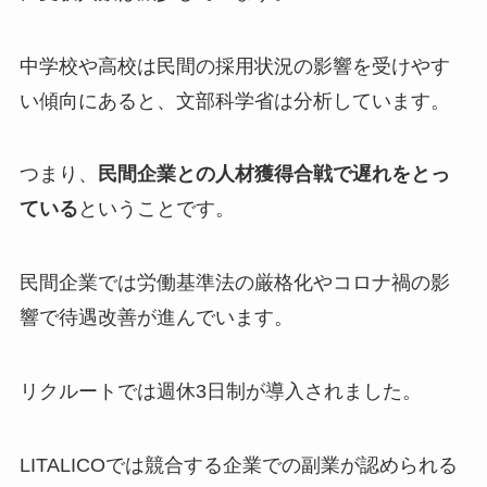
中学校や高校は民間の採用状況の影響を受けやす
い傾向にあると、文部科学省は分析しています。
つまり、
民間企業との人材獲得合戦で遅れをとっ
ている
ということです。
民間企業では労働基準法の厳格化やコロナ禍の影
響で待遇改善が進んでいます。
リクルートでは週休3日制が導入されました。
LITALICOでは競合する企業での副業が認められる