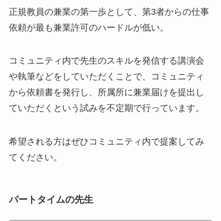
正規教員の兼業の第一歩として、第3者からの仕事
依頼が最も兼業許可のハードルが低い。
コミュニティ内で先生のスキルを発信する講演会
や執筆などをしていただくことで、コミュニティ
から依頼書を発行し、所属所に兼業届けを提出し
ていただくという試みを不定期で行っています。
希望される方はぜひコミュニティ内で提案してみ
てください。
パートタイムの先生