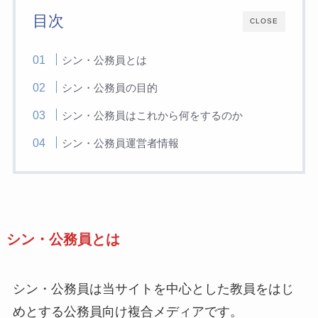
目次
CLOSE
シン・公務員とは
シン・公務員の目的
シン・公務員はこれから何をするのか
シン・公務員運営者情報
シン・公務員とは
シン・公務員は当サイトを中心とした教員をはじ
めとする公務員向け複合メディアです。