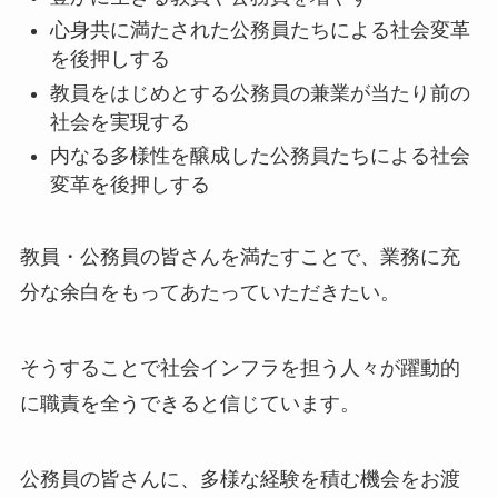
心身共に満たされた公務員たちによる社会変革
を後押しする
教員をはじめとする公務員の兼業が当たり前の
社会を実現する
内なる多様性を醸成した公務員たちによる社会
変革を後押しする
教員・公務員の皆さんを満たすことで、業務に充
分な余白をもってあたっていただきたい。
そうすることで社会インフラを担う人々が躍動的
に職責を全うできると信じています。
公務員の皆さんに、多様な経験を積む機会をお渡