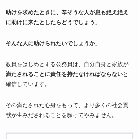
助けを求めたときに、辛そうな人が息も絶え絶え
に助けに来たとしたらどうでしょう
。
そんな人に助けられたいでしょうか
。
教員をはじめとする公務員は、自分自身と家族が
満たされることに責任を持たなければならない
と
確信しています。
その満たされた心身をもって、より多くの社会貢
献が生みだされることを願ってやみません。