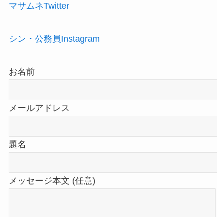
マサムネTwitter
シン・公務員Instagram
お名前
メールアドレス
題名
メッセージ本文 (任意)