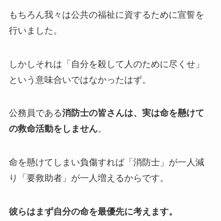
もちろん我々は公共の福祉に資するために宣誓を
行いました。
しかしそれは「自分を殺して人のために尽くせ」
という意味合いではなかったはず。
公務員である
消防士の皆さんは、実は命を懸けて
の救命活動をしません
。
命を懸けてしまい負傷すれば「消防士」が一人減
り「要救助者」が一人増えるからです。
彼らはまず自分の命を最優先に考えます。