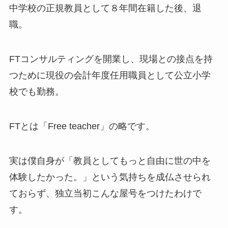
中学校の正規教員として８年間在籍した後、退
職。
FTコンサルティングを開業し、現場との接点を持
つために現役の会計年度任用職員として公立小学
校でも勤務。
FTとは「Free teacher」の略です。
実は僕自身が「教員としてもっと自由に世の中を
体験したかった。」という気持ちを成仏させられ
ておらず、独立当初こんな屋号をつけたわけで
す。