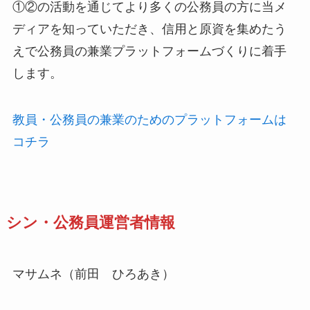
①②の活動を通じてより多くの公務員の方に当メ
ディアを知っていただき、信用と原資を集めたう
えで公務員の兼業プラットフォームづくりに着手
します。
教員・公務員の兼業のためのプラットフォームは
コチラ
シン・公務員運営者情報
マサムネ（前田 ひろあき）