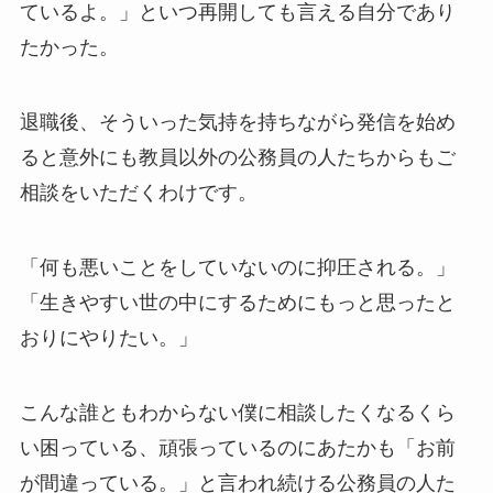
ているよ。」といつ再開しても言える自分であり
たかった。
退職後、そういった気持を持ちながら発信を始め
ると意外にも教員以外の公務員の人たちからもご
相談をいただくわけです。
「何も悪いことをしていないのに抑圧される。」
「生きやすい世の中にするためにもっと思ったと
おりにやりたい。」
こんな誰ともわからない僕に相談したくなるくら
い困っている、頑張っているのにあたかも「お前
が間違っている。」と言われ続ける公務員の人た