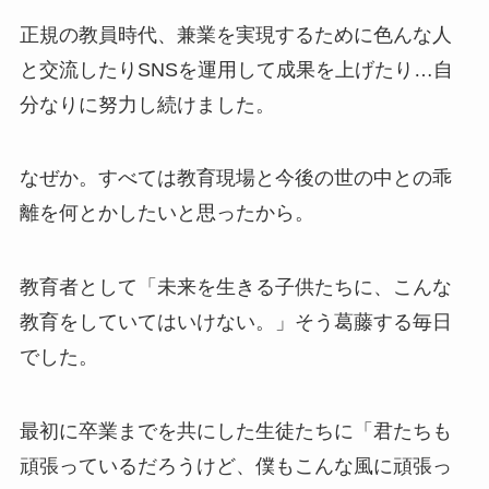
正規の教員時代、兼業を実現するために色んな人
と交流したりSNSを運用して成果を上げたり…自
分なりに努力し続けました。
なぜか。すべては教育現場と今後の世の中との乖
離を何とかしたいと思ったから。
教育者として「未来を生きる子供たちに、こんな
教育をしていてはいけない。」そう葛藤する毎日
でした。
最初に卒業までを共にした生徒たちに「君たちも
頑張っているだろうけど、僕もこんな風に頑張っ