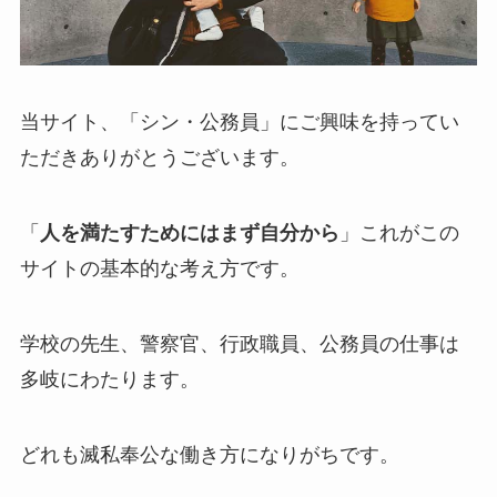
当サイト、「シン・公務員」にご興味を持ってい
ただきありがとうございます。
「
人を満たすためにはまず自分から
」これがこの
サイトの基本的な考え方です。
学校の先生、警察官、行政職員、公務員の仕事は
多岐にわたります。
どれも滅私奉公な働き方になりがちです。