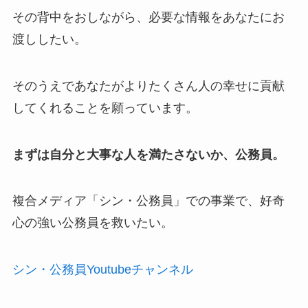
その背中をおしながら、必要な情報をあなたにお
渡ししたい。
そのうえであなたがよりたくさん人の幸せに貢献
してくれることを願っています。
まずは自分と大事な人を満たさないか、公務員。
複合メディア「シン・公務員」での事業で、好奇
心の強い公務員を救いたい。
シン・公務員Youtubeチャンネル