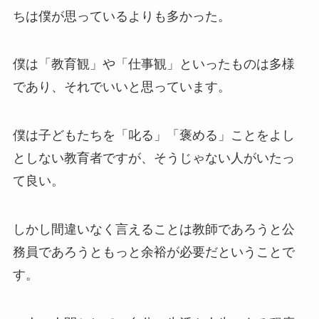
ちは僕が思っているよりも多かった。
僕は「教育観」や「仕事観」といったものは多様
であり、それでいいと思っています。
僕は子どもたちを「叱る」「褒める」ことをよし
としない教育者ですが、そうじゃない人がいたっ
て良い。
しかし間違いなく言えることは教師であろうと公
務員であろうともっと余裕が必要だということで
す。