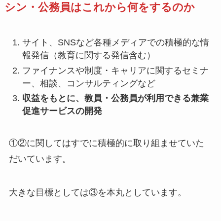
シン・公務員はこれから何をするのか
サイト、SNSなど各種メディアでの積極的な情
報発信（教育に関する発信含む）
ファイナンスや制度・キャリアに関するセミナ
ー、相談、コンサルティングなど
収益をもとに、教員・公務員が利用できる兼業
促進サービスの開発
①②に関してはすでに積極的に取り組ませていた
だいています。
大きな目標としては③を本丸としています。