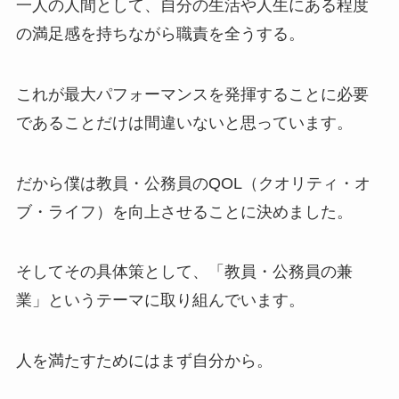
一人の人間として、自分の生活や人生にある程度
の満足感を持ちながら職責を全うする。
これが最大パフォーマンスを発揮することに必要
であることだけは間違いないと思っています。
だから僕は教員・公務員のQOL（クオリティ・オ
ブ・ライフ）を向上させることに決めました。
そしてその具体策として、「教員・公務員の兼
業」というテーマに取り組んでいます。
人を満たすためにはまず自分から。