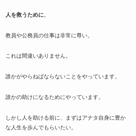
人を救うために
。
教員や公務員の仕事は非常に尊い。
これは間違いありません。
誰かがやらねばならないことをやっています。
誰かの助けになるためにやっています。
しかし人を助ける前に、まずはアナタ自身に豊か
な人生を歩んでもらいたい。