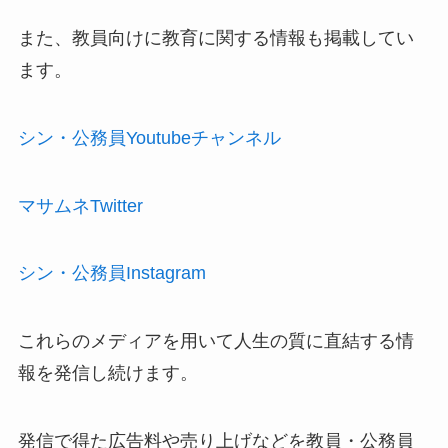
また、教員向けに教育に関する情報も掲載してい
ます。
シン・公務員Youtubeチャンネル
マサムネTwitter
シン・公務員Instagram
これらのメディアを用いて人生の質に直結する情
報を発信し続けます。
発信で得た広告料や売り上げなどを教員・公務員