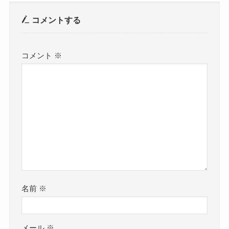
コメントする
コメント
※
名前
※
メール
※