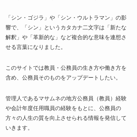
「シン・ゴジラ」や「シン・ウルトラマン」の影
響で、「シン」というカタカナ二文字は「新たな
解釈」や「革新的な」など複合的な意味を連想さ
せる言葉になりました。
このサイトでは教員・公務員の生き方や働き方を
含め、公務員そのものをアップデートしたい。
管理人であるマサムネの地方公務員（教員）経験
や会計年度任用職員の経験をもとに、公務員の
方々の人生の質を向上させられる情報を発信して
いきます。