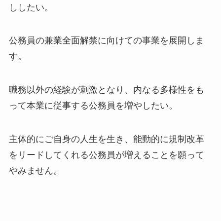
ししたい。
公務員の兼業全面解禁に向けての事業を展開しま
す。
職務以外の経験が刺激となり、内なる多様性をも
って本業に従事する公務員を増やしたい。
主体的にご自身の人生を生き、能動的に規制改革
をリードしてくれる公務員が増えることを願って
やみません。