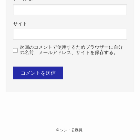
サイト
次回のコメントで使用するためブラウザーに自分
の名前、メールアドレス、サイトを保存する。
©
シン・公務員.