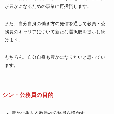
が豊かになるための事業に再投資します。
また、自分自身の働き方の発信を通して教員・公
務員のキャリアについて新たな選択肢を提示し続
けます。
もちろん、自分自身も豊かになりたいと思ってい
ます。
シン・公務員の目的
豊かに生きる教員や公務員を増やす