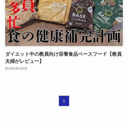
ダイエット中の教員向け栄養食品ベースフード【教員
夫婦がレビュー】
2022年5月2日
1