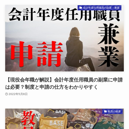
会計年度任用職員の副業・兼業
【現役会年職が解説】会計年度任用職員の副業に申請
は必要？制度と申請の仕方をわかりやすく
2022年5月8日
教員の健康