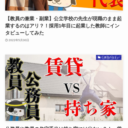
【教員の兼業・副業】公立学校の先生が現職のまま起
業するのはアリ？！採用1年目に起業した教師にイン
タビューしてみた
2022年5月30日
公務員の住まい