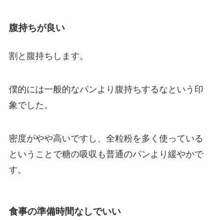
腹持ちが良い
割と腹持ちします。
僕的には一般的なパンより腹持ちするなという印
象でした。
密度がやや高いですし、全粒粉を多く使っている
ということで糖の吸収も普通のパンより緩やかで
す。
食事の準備時間なしでいい