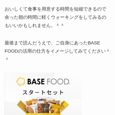
おいしくて食事を用意する時間を短縮できるので
余った朝の時間に軽くウォーキングをしてみるの
もいいかもしれません。＾＾
最後まで読んだうえで、ご自身にあったBASE
FOODの活用の仕方をイメージしてみてください＾
＾