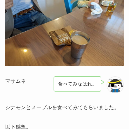
マサムネ
食べてみなはれ。
シナモンとメープルを食べてみてもらいました。
以下感想。