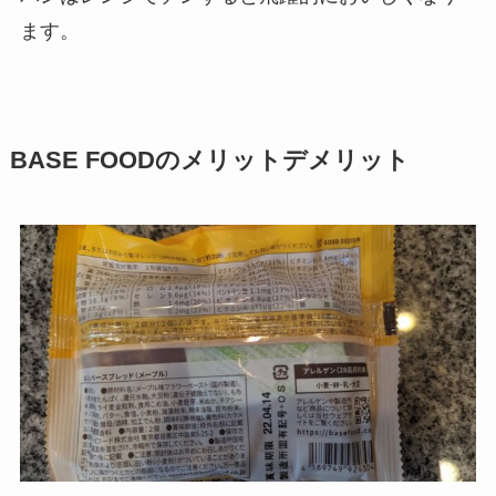
ます。
BASE FOODのメリットデメリット