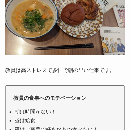
教員は高ストレスで多忙で朝の早い仕事です。
教員の食事へのモチベーション
朝は時間がない！
昼は給食！
夜はご褒美で好きなもの食べたい！