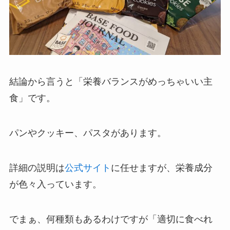
結論から言うと「栄養バランスがめっちゃいい主
食」です。
パンやクッキー、パスタがあります。
詳細の説明は
公式サイト
に任せますが、栄養成分
が色々入っています。
でまぁ、何種類もあるわけですが「適切に食べれ