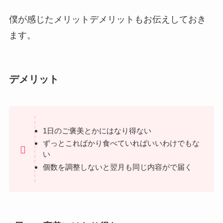
僕が感じたメリットデメリットもお伝えしておき
ます。
デメリット
1日のご褒美とかにはなり得ない
ずっとこればかり食べていればいいわけでもな
い
個数を調整しないと翌月も同じ内容がで届く