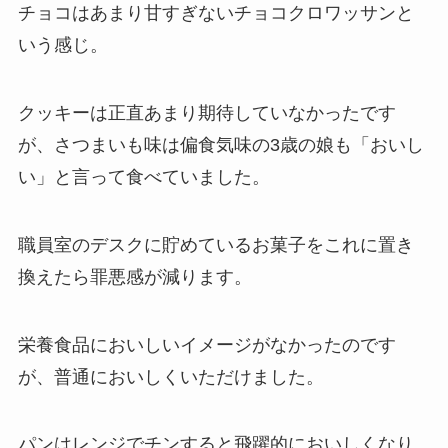
チョコはあまり甘すぎないチョコクロワッサンと
いう感じ。
クッキーは正直あまり期待していなかったです
が、さつまいも味は偏食気味の3歳の娘も「おいし
い」と言って食べていました。
職員室のデスクに貯めているお菓子をこれに置き
換えたら罪悪感が減ります。
栄養食品においしいイメージがなかったのです
が、普通においしくいただけました。
パンはレンジでチンすると飛躍的においしくなり