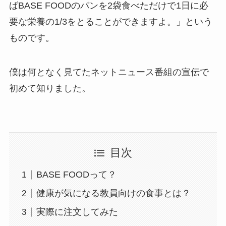
ばBASE FOODのパンを2袋食べただけで1日に必
要な栄養の1/3をとることができますよ。」という
ものです。
僕は何となく見てたネットニュース番組の宣伝で
初めて知りました。
目次
BASE FOODって？
健康が気になる教員向けの食事とは？
実際に注文してみた