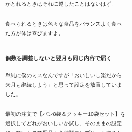
がとれるときはそれに越したことはないはず。
食べられるときは色々な食品をバランスよく食べ
た方が体は喜びますよ。
個数を調整しないと翌月も同じ内容で届く
単純に僕のミスなんですが「おいしいし楽だから
来月も継続しよう」と思って設定を放置していま
した。
最初の注文で【パン8袋＆クッキー10袋セット】を
選択してどれがおいしいか試し、そのままの設定