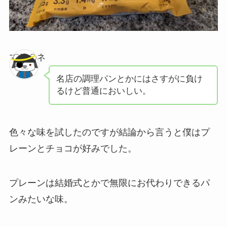
マサムネ
名店の調理パンとかにはさすがに負け
るけど普通においしい。
色々な味を試したのですが結論から言うと僕はプ
レーンとチョコが好みでした。
プレーンは結婚式とかで無限にお代わりできるパ
ンみたいな味。