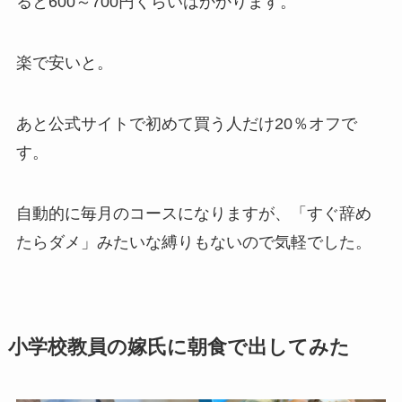
ると600～700円くらいはかかります。
楽で安いと。
あと公式サイトで初めて買う人だけ20％オフで
す。
自動的に毎月のコースになりますが、「すぐ辞め
たらダメ」みたいな縛りもないので気軽でした。
小学校教員の嫁氏に朝食で出してみた