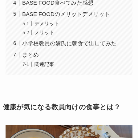
BASE FOOD食べてみた感想
BASE FOODのメリットデメリット
デメリット
メリット
小学校教員の嫁氏に朝食で出してみた
まとめ
関連記事
健康が気になる教員向けの食事とは？