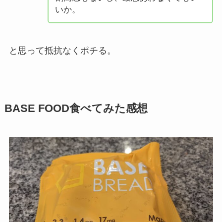
いか。
と思って抵抗なくポチる。
BASE FOOD食べてみた感想