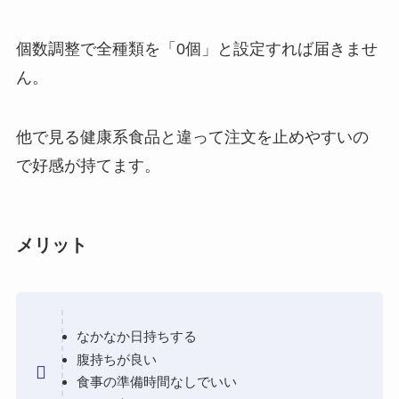
個数調整で全種類を「0個」と設定すれば届きませ
ん。
他で見る健康系食品と違って注文を止めやすいの
で好感が持てます。
メリット
なかなか日持ちする
腹持ちが良い
食事の準備時間なしでいい