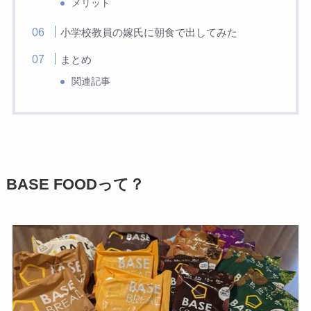
メリット
小学校教員の嫁氏に朝食で出してみた
まとめ
関連記事
BASE FOODって？