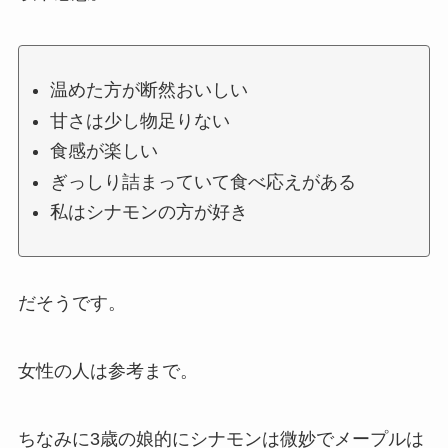
温めた方が断然おいしい
甘さは少し物足りない
食感が楽しい
ぎっしり詰まっていて食べ応えがある
私はシナモンの方が好き
だそうです。
女性の人は参考まで。
ちなみに3歳の娘的にシナモンは微妙でメープルは