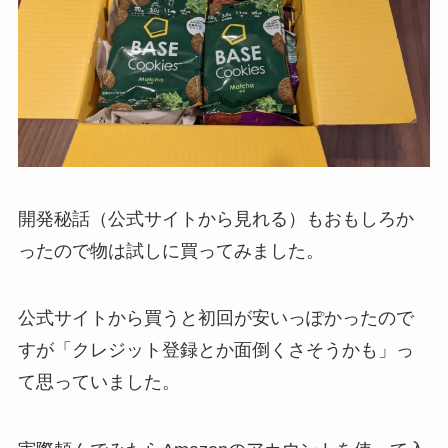
開発秘話（公式サイトから見れる）もおもしろか
ったので物は試しに買ってみました。
公式サイトから買うと初回が安いっぽかったので
すが「クレジット登録とか面倒くさそうかも」っ
て思っていました。