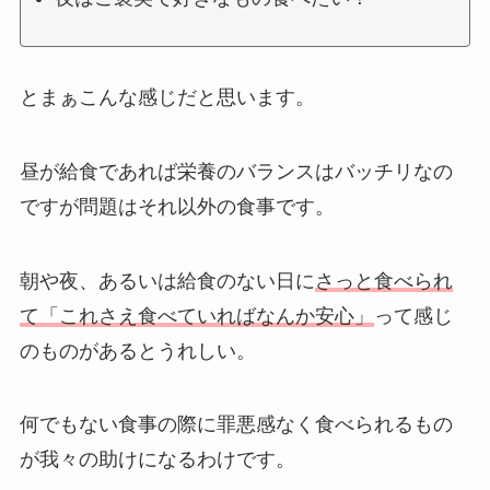
とまぁこんな感じだと思います。
昼が給食であれば栄養のバランスはバッチリなの
ですが問題はそれ以外の食事です。
朝や夜、あるいは給食のない日に
さっと食べられ
て「これさえ食べていればなんか安心」
って感じ
のものがあるとうれしい。
何でもない食事の際に罪悪感なく食べられるもの
が我々の助けになるわけです。