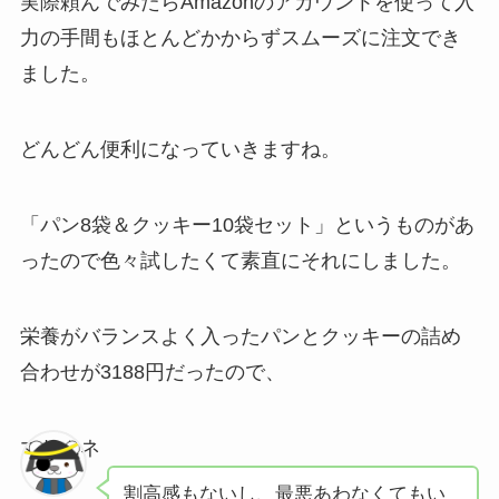
実際頼んでみたらAmazonのアカウントを使って入
力の手間もほとんどかからずスムーズに注文でき
ました。
どんどん便利になっていきますね。
「パン8袋＆クッキー10袋セット」というものがあ
ったので色々試したくて素直にそれにしました。
栄養がバランスよく入ったパンとクッキーの詰め
合わせが3188円だったので、
マサムネ
割高感もないし、最悪あわなくてもい