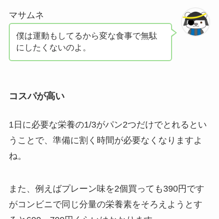
マサムネ
僕は運動もしてるから変な食事で無駄
にしたくないのよ。
コスパが高い
1日に必要な栄養の1/3がパン2つだけでとれるとい
うことで、準備に割く時間が必要なくなりますよ
ね。
また、例えばプレーン味を2個買っても390円です
がコンビニで同じ分量の栄養素をそろえようとす