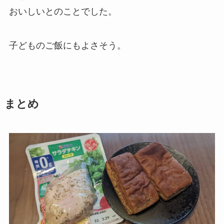
おいしいとのことでした。
子どものご飯にもよさそう。
まとめ