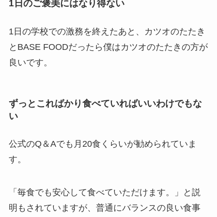
1日のご褒美にはなり得ない
1日の学校での激務を終えたあと、カツオのたたき
とBASE FOODだったら僕はカツオのたたきの方が
良いです。
ずっとこればかり食べていればいいわけでもな
い
公式のQ＆Aでも月20食くらいが勧められていま
す。
「毎食でも安心して食べていただけます。」と説
明もされていますが、普通にバランスの良い食事