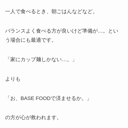
一人で食べるとき、朝ごはんなどなど。
バランスよく食べる方が良いけど準備が…。とい
う場合にも最適です。
「家にカップ麺しかない…。」
よりも
「お、BASE FOODで済ませるか。」
の方が心が救われます。