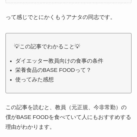
って感じでとにかくもうアナタの同志です。
💡この記事でわかること💡
ダイエッター教員向けの食事の条件
栄養食品のBASE FOODって？
使ってみた感想
この記事を読むと、教員（元正規、今非常勤）の
僕がBASE FOODを食べていて人にもおすすめする
理由がわかります。