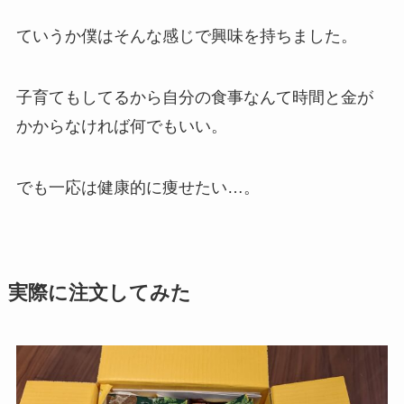
ていうか僕はそんな感じで興味を持ちました。
子育てもしてるから自分の食事なんて時間と金が
かからなければ何でもいい。
でも一応は健康的に痩せたい…。
実際に注文してみた