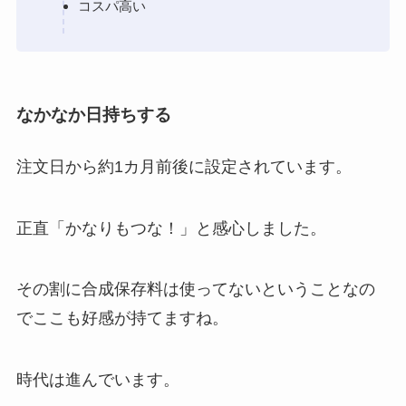
コスパ高い
なかなか日持ちする
注文日から約1カ月前後に設定されています。
正直「かなりもつな！」と感心しました。
その割に合成保存料は使ってないということなの
でここも好感が持てますね。
時代は進んでいます。