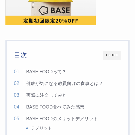
目次
CLOSE
BASE FOODって？
健康が気になる教員向けの食事とは？
実際に注文してみた
BASE FOOD食べてみた感想
BASE FOODのメリットデメリット
デメリット