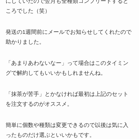
にしていたので翌月も全種類コンプリートすると
ころでした（笑）
発送の1週間前にメールでお知らせしてくれたので
助かりました。
「あまりあわないなー」って場合はこのタイミン
グで解約してもいいかもしれませんね。
「抹茶が苦手」とかなければ最初は上記のセット
を注文するのがオススメ。
簡単に個数や種類は変更できるので以後は気に入
ったものだけ選ぶといいかもです。