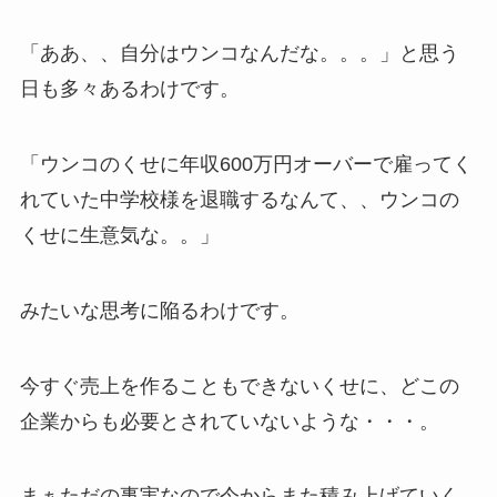
「ああ、、自分はウンコなんだな。。。」と思う
日も多々あるわけです。
「ウンコのくせに年収600万円オーバーで雇ってく
れていた中学校様を退職するなんて、、ウンコの
くせに生意気な。。」
みたいな思考に陥るわけです。
今すぐ売上を作ることもできないくせに、どこの
企業からも必要とされていないような・・・。
まぁただの事実なので今からまた積み上げていく