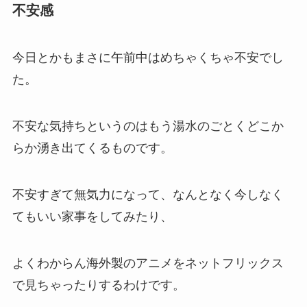
不安感
今日とかもまさに午前中はめちゃくちゃ不安でし
た。
不安な気持ちというのはもう湯水のごとくどこか
らか湧き出てくるものです。
不安すぎて無気力になって、なんとなく今しなく
てもいい家事をしてみたり、
よくわからん海外製のアニメをネットフリックス
で見ちゃったりするわけです。