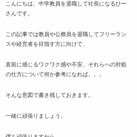
こんにちは、中学教員を退職して社長になるひー
さんです。
この記事では教員や公務員を退職してフリーラン
スや経営者を目指す方に向けて、
直前に感じるワクワク感や不安、それらへの対処
の仕方について何か参考になれば。。。
そんな意図で書き残しておきます。
一緒に頑張りましょう。
僕も頑張りますから