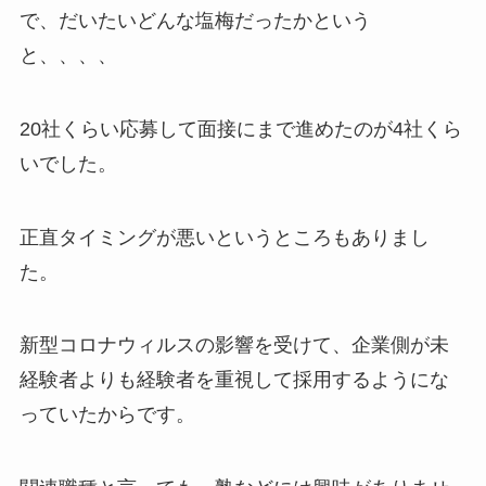
で、だいたいどんな塩梅だったかという
と、、、、
20社くらい応募して面接にまで進めたのが4社くら
いでした。
正直タイミングが悪いというところもありまし
た。
新型コロナウィルスの影響を受けて、企業側が未
経験者よりも経験者を重視して採用するようにな
っていたからです。