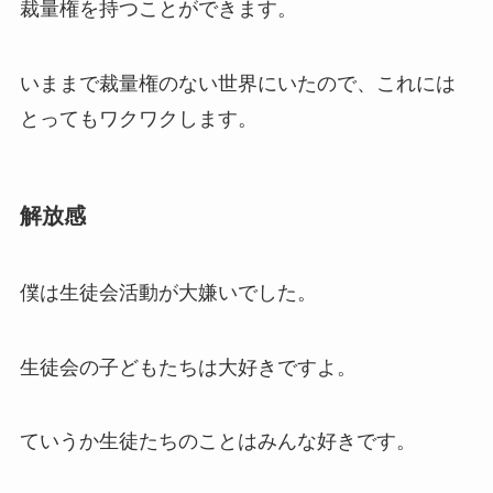
裁量権を持つことができます。
いままで裁量権のない世界にいたので、これには
とってもワクワクします。
解放感
僕は生徒会活動が大嫌いでした。
生徒会の子どもたちは大好きですよ。
ていうか生徒たちのことはみんな好きです。