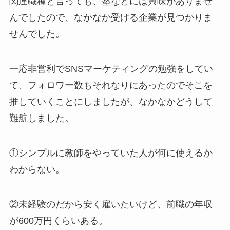
関連職種と言っても、塾などには興味がありませ
んでしたので、なかなか受ける企業が見つかりま
せんでした。
一応非営利でSNSマーケティングの勉強をしてい
て、フォロワー数もそれなりにあったのでそこを
推していくことにしましたが、なかなかどうして
難航しました。
①シンプルに教師をやっていた人が何に使えるか
わからない。
②未経験のだから安く雇いたいけど、前職の年収
が600万円くらいある。