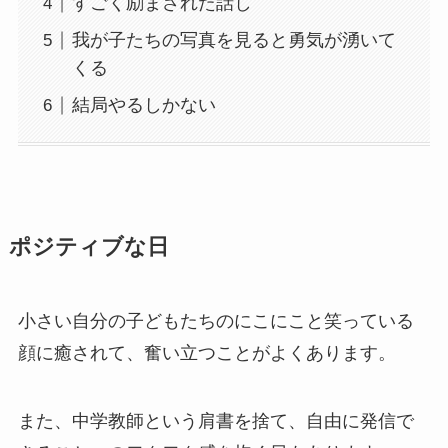
すごく励まされた話し
我が子たちの写真を見ると勇気が湧いて
くる
結局やるしかない
ポジティブな日
小さい自分の子どもたちのにこにこと笑っている
顔に癒されて、奮い立つことがよくあります。
また、中学教師という肩書を捨て、自由に発信で