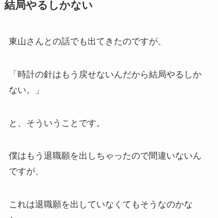
結局やるしかない
東山さんとの話でも出てきたのですが、
「時計の針はもう戻せないんだから結局やるしか
ない。」
と、そういうことです。
僕はもう退職願を出しちゃったので間違いないん
ですが、
これは退職願を出していなくてもそうなのかな