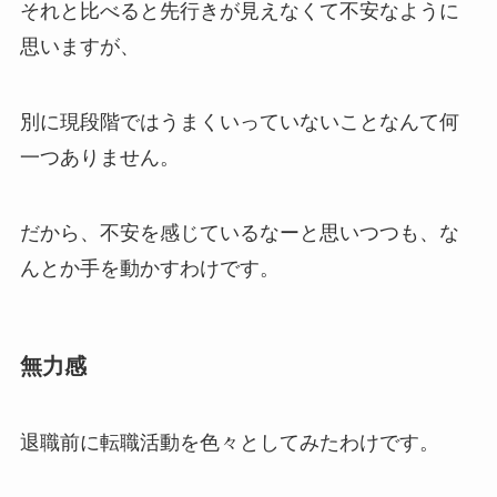
それと比べると先行きが見えなくて不安なように
思いますが、
別に現段階ではうまくいっていないことなんて何
一つありません。
だから、不安を感じているなーと思いつつも、な
んとか手を動かすわけです。
無力感
退職前に転職活動を色々としてみたわけです。