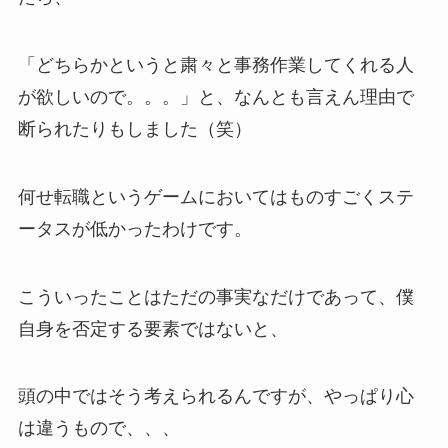
「どちらかというと粛々と事務作業してくれる人
が欲しいので。。。」と、なんとも言えん理由で
断られたりもしました（笑）
何せ転職というゲームにおいてはものすごくステ
ータスが低かったわけです。
こういったことはただの事実なだけであって、僕
自身を否定する要素ではないと、
頭の中ではそう考えられるんですが、やっぱり心
は違うもので、、、