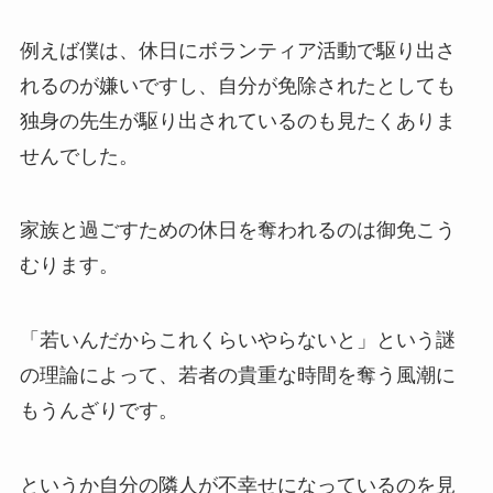
例えば僕は、休日にボランティア活動で駆り出さ
れるのが嫌いですし、自分が免除されたとしても
独身の先生が駆り出されているのも見たくありま
せんでした。
家族と過ごすための休日を奪われるのは御免こう
むります。
「若いんだからこれくらいやらないと」という謎
の理論によって、若者の貴重な時間を奪う風潮に
もうんざりです。
というか自分の隣人が不幸せになっているのを見