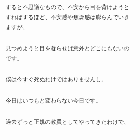
すると不思議なもので、不安から目を背けようと
すればするほど、不安感や焦燥感は膨らんでいき
ますが、
見つめようと目を凝らせば意外とどこにもないの
です。
僕は今すぐ死ぬわけではありませんし。
今日はいつもと変わらない今日です。
過去ずっと正規の教員としてやってきたわけで、