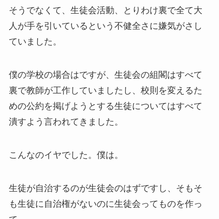
そうでなくて、生徒会活動、とりわけ裏で全て大
人が手を引いているという不健全さに嫌気がさし
ていました。
僕の学校の場合はですが、生徒会の組閣はすべて
裏で教師が工作していましたし、校則を変えるた
めの公約を掲げようとする生徒についてはすべて
潰すよう言われてきました。
こんなのイヤでした。僕は。
生徒が自治するのが生徒会のはずですし、そもそ
も生徒に自治権がないのに生徒会ってものを作っ