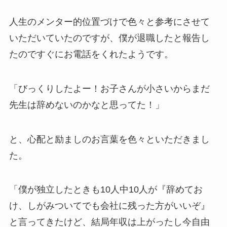
人生のメンター的位置づけで色々と参考にさせて
いただいていたのですが、僕が退職したと報告し
たのですぐにお電話をくれたようです。
「びっくりしたよー！お子さんが小さいからまだ
先生は辞めないのかなと思ってた！」
と、心配と励ましのお言葉を色々といただきまし
た。
「僕が独立したときも10人中10人が『辞めてお
け、しがみついてでも会社に残った方がいいぞ』
と言ってきたけど、結局年収は上がったし今自由