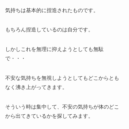
気持ちは基本的に捏造されたものです。
もちろん捏造しているのは自分です。
しかしこれを無理に抑えようとしても無駄
で・・・
不安な気持ちを無視しようとしてもどこからとも
なく沸き上がってきます。
そういう時は集中して、不安の気持ちが体のどこ
から出てきているかを探してみます。