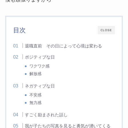
目次
CLOSE
退職直前 その日によって心境は変わる
ポジティブな日
ワクワク感
解放感
ネガティブな日
不安感
無力感
すごく励まされた話し
我が子たちの写真を見ると勇気が湧いてくる