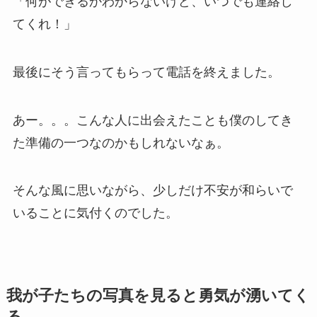
「何ができるかわからないけど、いつでも連絡し
てくれ！」
最後にそう言ってもらって電話を終えました。
あー。。。こんな人に出会えたことも僕のしてき
た準備の一つなのかもしれないなぁ。
そんな風に思いながら、少しだけ不安が和らいで
いることに気付くのでした。
我が子たちの写真を見ると勇気が湧いてく