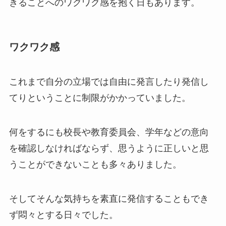
きることへのワクワク感を抱く日もあります。
ワクワク感
これまで自分の立場では自由に発言したり発信し
てりということに制限がかかっていました。
何をするにも校長や教育委員会、学年などの意向
を確認しなければならず、思うように正しいと思
うことができないことも多々ありました。
そしてそんな気持ちを素直に発信することもでき
ず悶々とする日々でした。