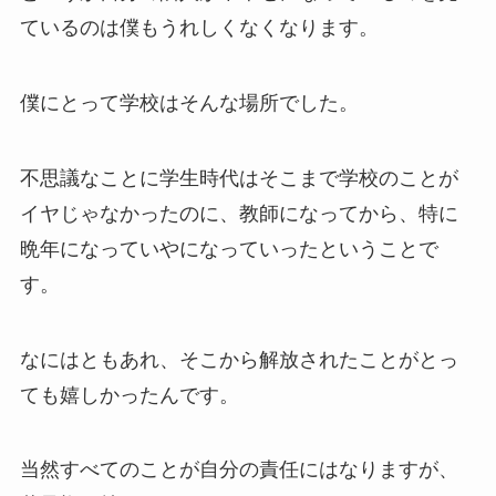
ているのは僕もうれしくなくなります。
僕にとって学校はそんな場所でした。
不思議なことに学生時代はそこまで学校のことが
イヤじゃなかったのに、教師になってから、特に
晩年になっていやになっていったということで
す。
なにはともあれ、そこから解放されたことがとっ
ても嬉しかったんです。
当然すべてのことが自分の責任にはなりますが、