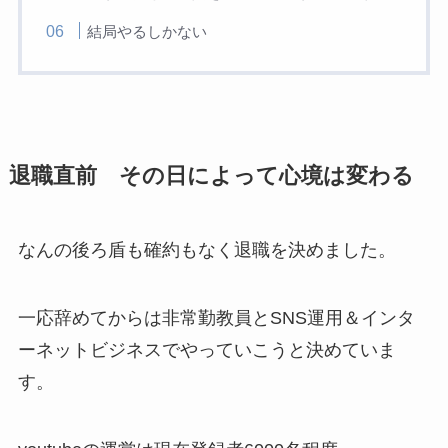
結局やるしかない
退職直前 その日によって心境は変わる
なんの後ろ盾も確約もなく退職を決めました。
一応辞めてからは非常勤教員とSNS運用＆インタ
ーネットビジネスでやっていこうと決めていま
す。