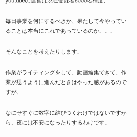
youtubeの運営は現在登録者6000名程度、
毎日事業を何にするべきか、果たして今やってい
ることは本当にこれであっているのか。。。
そんなことを考えたりします。
作業がライティングをして、動画編集できて、作
業が思うように進んだときはやった感があるので
すが、
なにせすぐに数字に結びつくわけではないですか
ら、夜には不安になったりするわけです。