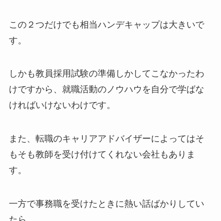
この２つだけでも相当ハンデキャップは大きいで
す。
しかも教員採用試験の準備しかしてこなかったわ
けですから、就職活動のノウハウを自分で学ばな
ければいけないわけです。
また、転職のキャリアアドバイザーによってはそ
もそも教師を受け付けてくれない会社もありま
す。
一方で事務職を受けたときに熱い話ばかりしてい
たら、