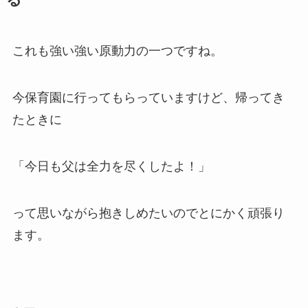
る
これも強い強い原動力の一つですね。
今保育園に行ってもらっていますけど、帰ってき
たときに
「今日も父は全力を尽くしたよ！」
って思いながら抱きしめたいのでとにかく頑張り
ます。