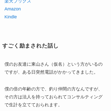
楽天ブックス
Amazon
Kindle
すごく励まされた話し
僕のお友達に東山さん（仮名）という方がいるの
ですが、ある日突然電話がかかってきました。
僕の倍の年齢の方で、釣り仲間の方なんですが、
その方は法人を持っておられてコンサルティング
で生計を立てておられます。