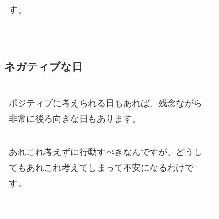
す。
ネガティブな日
ポジティブに考えられる日もあれば、残念ながら
非常に後ろ向きな日もあります。
あれこれ考えずに行動すべきなんですが、どうし
てもあれこれ考えてしまって不安になるわけで
す。