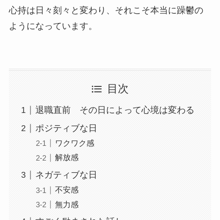
心持は日々刻々と変わり、それこそ本当に躁鬱の
ようになっています。
目次
退職直前 その日によって心境は変わる
ポジティブな日
ワクワク感
解放感
ネガティブな日
不安感
無力感