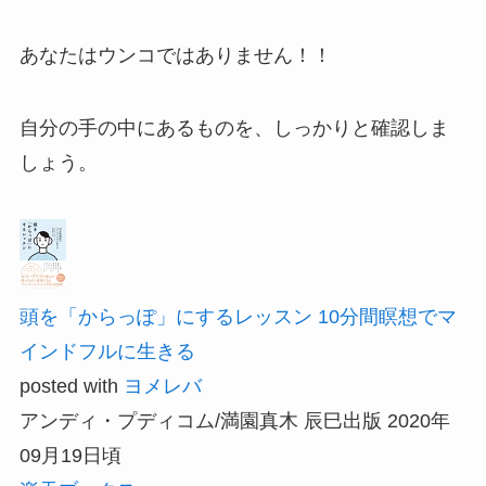
あなたはウンコではありません！！
自分の手の中にあるものを、しっかりと確認しま
しょう。
頭を「からっぽ」にするレッスン 10分間瞑想でマ
インドフルに生きる
posted with
ヨメレバ
アンディ・プディコム/満園真木 辰巳出版 2020年
09月19日頃