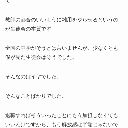
て
教師の都合のいいように雑用をやらせるというの
が生徒会の本質です。
全国の中学がそうとは言いませんが、少なくとも
僕が見た生徒会はそうでした。
そんなのはイヤでした。
そんなことばかりでした。
退職すればそういったことにもう加担しなくても
いいわけですから、もう解放感は半端じゃないで