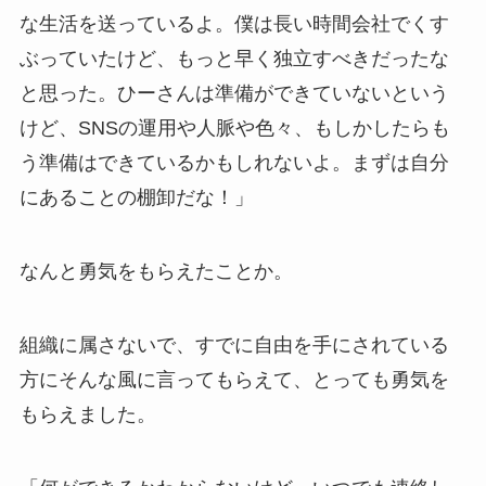
な生活を送っているよ。僕は長い時間会社でくす
ぶっていたけど、もっと早く独立すべきだったな
と思った。ひーさんは準備ができていないという
けど、SNSの運用や人脈や色々、もしかしたらも
う準備はできているかもしれないよ。まずは自分
にあることの棚卸だな！」
なんと勇気をもらえたことか。
組織に属さないで、すでに自由を手にされている
方にそんな風に言ってもらえて、とっても勇気を
もらえました。