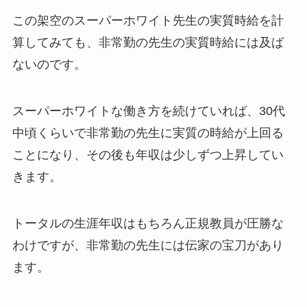
この架空のスーパーホワイト先生の実質時給を計
算してみても、非常勤の先生の実質時給には及ば
ないのです。
スーパーホワイトな働き方を続けていれば、30代
中頃くらいで非常勤の先生に実質の時給が上回る
ことになり、その後も年収は少しずつ上昇してい
きます。
トータルの生涯年収はもちろん正規教員が圧勝な
わけですが、非常勤の先生には伝家の宝刀があり
ます。