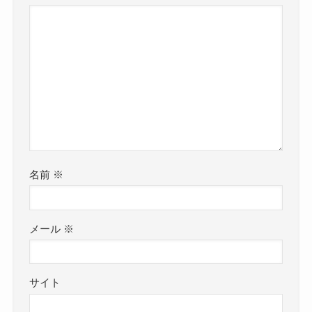
名前
※
メール
※
サイト