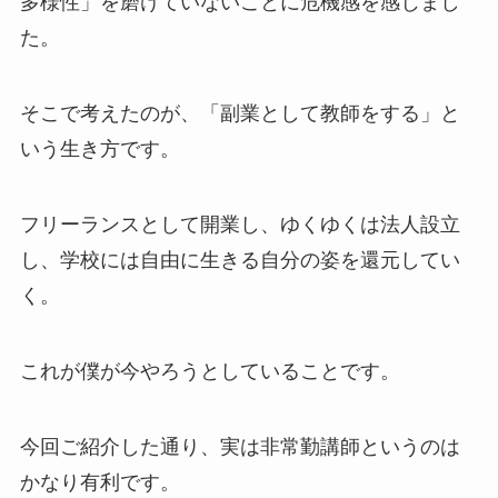
多様性」を磨けていないことに危機感を感じまし
た。
そこで考えたのが、「副業として教師をする」と
いう生き方です。
フリーランスとして開業し、ゆくゆくは法人設立
し、学校には自由に生きる自分の姿を還元してい
く。
これが僕が今やろうとしていることです。
今回ご紹介した通り、実は非常勤講師というのは
かなり有利です。