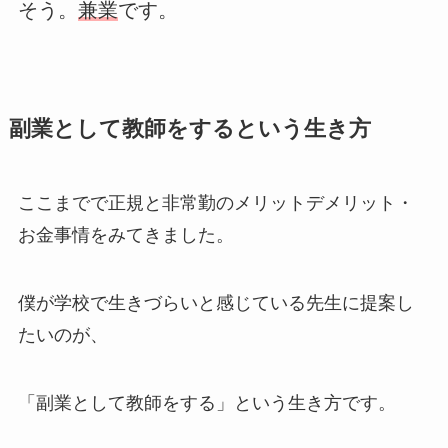
そう。
兼業
です。
副業として教師をするという生き方
ここまでで正規と非常勤のメリットデメリット・
お金事情をみてきました。
僕が学校で生きづらいと感じている先生に提案し
たいのが、
「副業として教師をする」という生き方です。