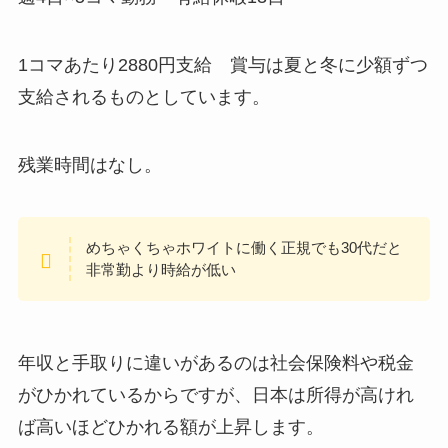
1コマあたり2880円支給 賞与は夏と冬に少額ずつ
支給されるものとしています。
残業時間はなし。
めちゃくちゃホワイトに働く正規でも30代だと
非常勤より時給が低い
年収と手取りに違いがあるのは社会保険料や税金
がひかれているからですが、日本は所得が高けれ
ば高いほどひかれる額が上昇します。