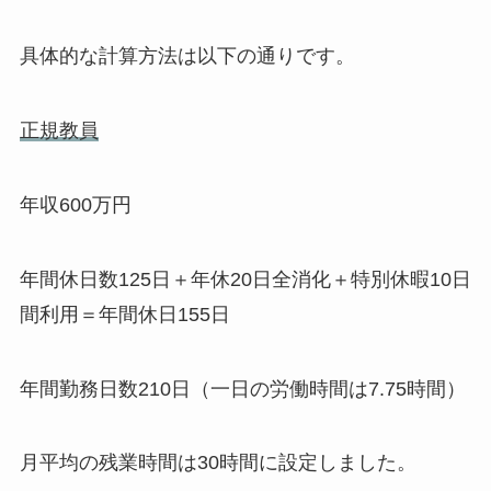
具体的な計算方法は以下の通りです。
正規教員
年収600万円
年間休日数125日＋年休20日全消化＋特別休暇10日
間利用＝年間休日155日
年間勤務日数210日（一日の労働時間は7.75時間）
月平均の残業時間は30時間に設定しました。