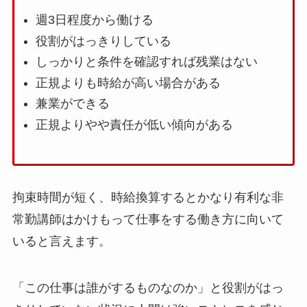
週3日程度から働ける
役割がはっきりしている
しっかりと条件を確認すれば残業はない
正規よりも時給が高い場合がある
兼業ができる
正規よりやや責任が低い傾向がある
拘束時間が短く、時給換算するとかなり有利な非
常勤講師はかけもって仕事をする働き方に向いて
いると言えます。
「この仕事は誰がするものなのか」と役割がはっ