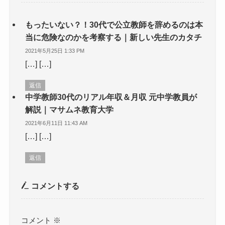
もったいない？！30代で公立教師を辞めるのは本
当に危険なのかを考察する｜新しい先生のカタチ
2021年5月25日 1:33 PM
[…] […]
返信
中学教師30代のリアル年収＆月収 元中学教員が
解説｜マサムネ教育大学
2021年6月11日 11:43 AM
[…] […]
返信
コメントする
コメント
※