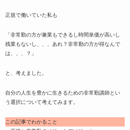
正規で働いていた私も
「非常勤の方が兼業もできるし時間単価が高いし
残業もないし、、、あれ？非常勤の方が得なんで
は、、、？」
と、考えました。
自分の人生を豊かに生きるための非常勤講師とい
う選択について考えてみます。
この記事でわかること