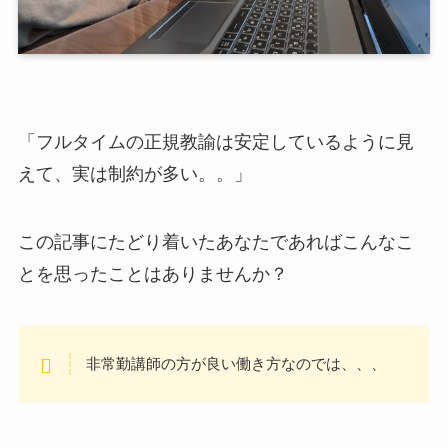
「フルタイムの正規教諭は安定しているように見
えて、実は制約が多い。。」
この記事にたどり着いたあなたであればこんなこ
とを思ったことはありませんか？
非常勤講師の方が良い働き方なのでは、、、