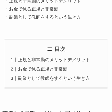
・正規と非常勤のメリットデメリット
・お金で見る正規と非常勤
・副業として教師をするという生き方
目次
正規と非常勤のメリットデメリット
お金で見る正規と非常勤
副業として教師をするという生き方