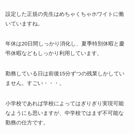
設定した正規の先生はめちゃくちゃホワイトに働
いていますね。
年休は20日間しっかり消化し、夏季特別休暇と慶
弔休暇などもしっかり利用しています。
勤務している日は前後15分ずつの残業しかしてい
ません。すごい・・・。
小学校であれば学校によってはぎりぎり実現可能
なようにも思いますが、中学校ではまず不可能な
勤務の仕方です。