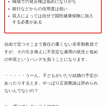
職場での発言権は低めになりがち
銀行などからの信用度は低い
収入によっては自分で国民健康保険に加入
する必要がある
自由で且つそこまで責任の重くない非常勤教員で
すが、その引き換えに不安定な雇用の状況と低め
の年収というハンデを負うことになります。
・・・・・うーん。子どもがいたり結婚の予定が
あったりするとき、やっぱり正規教諭は辞められ
ないんでないの？