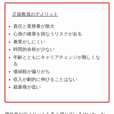
正規教員のデメリット
責任と業務量が膨大
心身の健康を損なうリスクがある
兼業がしにくい
時間的余裕が少ない
年齢とともにキャリアチェンジが難しくな
る
価値観が偏りがち
収入が劇的に伸びることはない
裁量権が低い