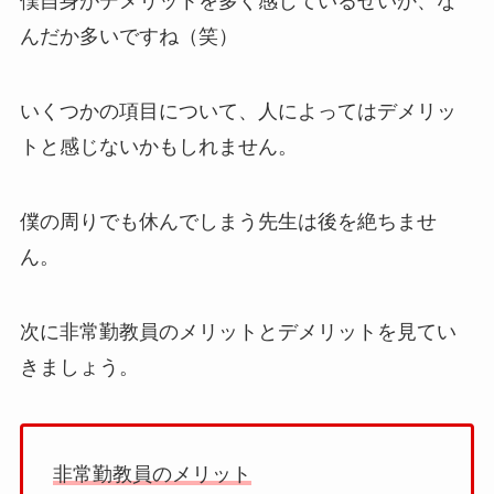
僕自身がデメリットを多く感じているせいか、な
んだか多いですね（笑）
いくつかの項目について、人によってはデメリッ
トと感じないかもしれません。
僕の周りでも休んでしまう先生は後を絶ちませ
ん。
次に非常勤教員のメリットとデメリットを見てい
きましょう。
非常勤教員のメリット