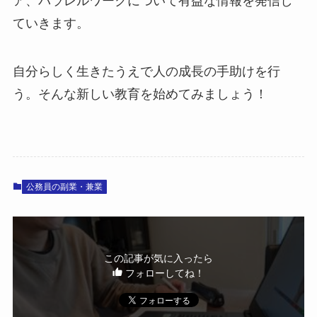
ア、パラレルワークについて有益な情報を発信し
ていきます。
自分らしく生きたうえで人の成長の手助けを行
う。そんな新しい教育を始めてみましょう！
公務員の副業・兼業
この記事が気に入ったら
フォローしてね！