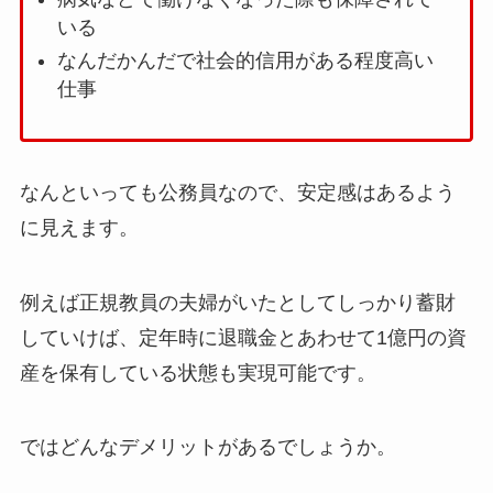
いる
なんだかんだで社会的信用がある程度高い
仕事
なんといっても公務員なので、安定感はあるよう
に見えます。
例えば正規教員の夫婦がいたとしてしっかり蓄財
していけば、定年時に退職金とあわせて1億円の資
産を保有している状態も実現可能です。
ではどんなデメリットがあるでしょうか。