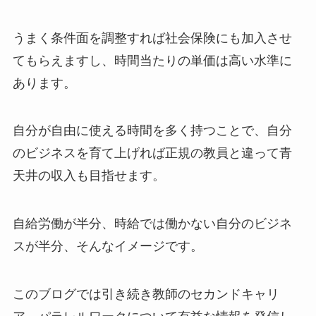
うまく条件面を調整すれば社会保険にも加入させ
てもらえますし、時間当たりの単価は高い水準に
あります。
自分が自由に使える時間を多く持つことで、自分
のビジネスを育て上げれば正規の教員と違って青
天井の収入も目指せます。
自給労働が半分、時給では働かない自分のビジネ
スが半分、そんなイメージです。
このブログでは引き続き教師のセカンドキャリ