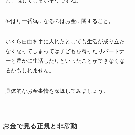
と、感じてしまいそうですね。
やはり一番気になるのはお金に関すること。
いくら自由を手に入れたとしても生活が成り立た
なくなってしまっては子どもを養ったりパートナ
ーと豊かに生活したりといったことができなくな
るかもしれません。
具体的なお金事情を深堀してみましょう。
お金で見る正規と非常勤