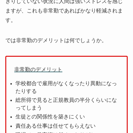
きりしていない状況に人間は強いストレスを感じ
ますが、これも非常勤であればかなり軽減されま
す。
では非常勤のデメリットは何でしょうか。
非常勤のデメリット
学校都合で雇用がなくなったり異動になっ
たりする
総所得で見ると正規教員の半分くらいにな
ってしまう
生徒との関係性を築きにくい
責任ある仕事は任せてもらえない