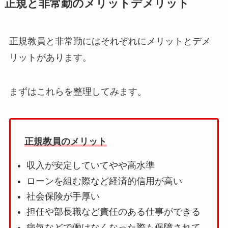
正規と非常勤のメリットデメリット
正規教員と非常勤にはそれぞれにメリットとデメ
リットがあります。
まずはこれらを整理してみます。
正規教員のメリット
収入が安定していてやや高水準
ローンを組む際など経済的信用が高い
社会保険が手厚い
担任や部長職など責任のある仕事ができる
病気などで働けなくなった際も保障されて