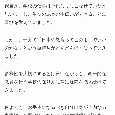
僕自身、学校の仕事はそれなりにこなせていたと
思いますし、生徒の成長の手伝いができることに
喜びを覚えていました。
しかし、一方で「日本の教育ってこのままでいい
のかな」という気持ちがどんどん強くなっていき
ました。
多様性を大切にするとは言いながらも、画一的な
教育を行う学校の在り方に常に疑問を抱き続けて
きました。
何よりも、お手本になるべき自分自身が「内なる