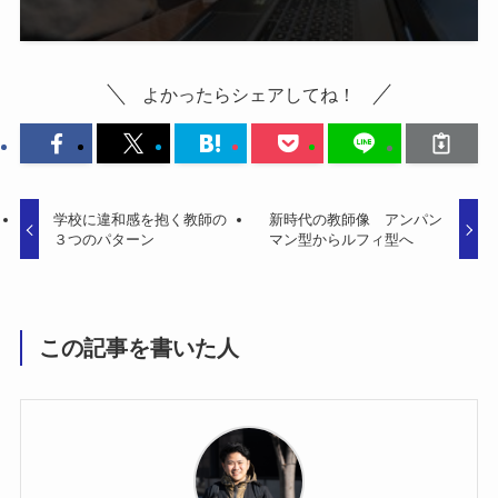
よかったらシェアしてね！
学校に違和感を抱く教師の
新時代の教師像 アンパン
３つのパターン
マン型からルフィ型へ
この記事を書いた人