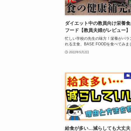
ダイエット中の教員向け栄養食
フード【教員夫婦がレビュー】
忙しい学校の先生の味方！栄養がバラ
れる主食、BASE FOODを食べてみま
2022年5月2日
給食が多い…減らしても大丈夫