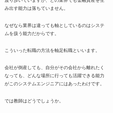
渡り歩いていますが、どの業界でも金融資産を生
み出す能力は落ちていません。
なぜなら業界は違っても軸としているのはシステ
ムを扱う能力だからです。
こういった転職の方法を軸足転職といいます。
会社が倒産しても、自分がその会社から離れたく
なっても、どんな場所に行っても活躍できる能力
がこのシステムエンジニアにはあったわけです。
では教師はどうでしょうか。