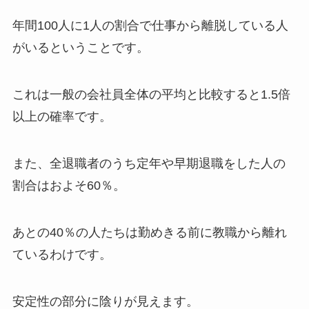
年間100人に1人の割合で仕事から離脱している人
がいるということです。
これは一般の会社員全体の平均と比較すると1.5倍
以上の確率です。
また、全退職者のうち定年や早期退職をした人の
割合はおよそ60％。
あとの40％の人たちは勤めきる前に教職から離れ
ているわけです。
安定性の部分に陰りが見えます。