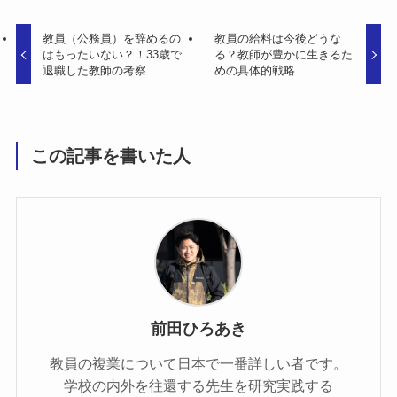
教員（公務員）を辞めるの
教員の給料は今後どうな
はもったいない？！33歳で
る？教師が豊かに生きるた
退職した教師の考察
めの具体的戦略
この記事を書いた人
前田ひろあき
教員の複業について日本で一番詳しい者です。
学校の内外を往還する先生を研究実践する