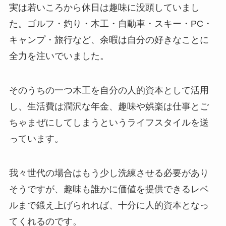
実は若いころから休日は趣味に没頭していまし
た。ゴルフ・釣り・木工・自動車・スキー・PC・
キャンプ・旅行など、余暇は自分の好きなことに
全力を注いでいました。
そのうちの一つ木工を自分の人的資本として活用
し、生活費は潤沢な年金、趣味や娯楽は仕事とご
ちゃまぜにしてしまうというライフスタイルを送
っています。
我々世代の場合はもう少し洗練させる必要があり
そうですが、趣味も誰かに価値を提供できるレベ
ルまで鍛え上げられれば、十分に人的資本となっ
てくれるのです。