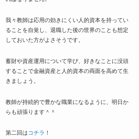
我々教師は応用の効きにくい人的資本を持ってい
ることを自覚し、退職した後の世界のことも想定
しておいた方がよさそうです。
蓄財や資産運用について学び、好きなことに没頭
することで金融資産と人的資本の両面を高めて生
きましょう。
教師が持続的で豊かな職業になるように、明日か
らも頑張ります＾＾
第二回は
コチラ
！