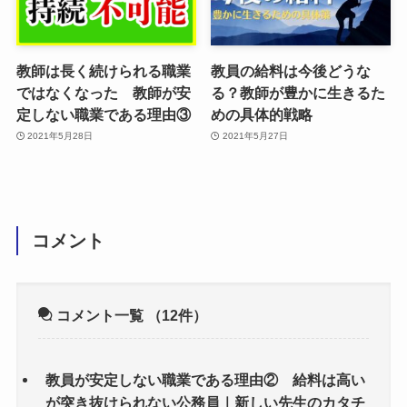
教師は長く続けられる職業
教員の給料は今後どうな
ではなくなった 教師が安
る？教師が豊かに生きるた
定しない職業である理由③
めの具体的戦略
2021年5月28日
2021年5月27日
コメント
コメント一覧
（12件）
教員が安定しない職業である理由② 給料は高い
が突き抜けられない公務員｜新しい先生のカタチ