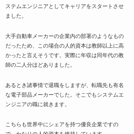
ステムエンジニアとしてキャリアをスタートさせ
ました。
大手自動車メーカーの企業内の部署のようなもの
だったため、この場合の人的資本は教師以上に高
かったと言えそうです。実際に年収は同年代の教
師の二人分ほどありました。
あるとき諸事情で退職をしますが、転職先も有名
な電子部品メーカーでした。そこでもシステムエ
ンジニアの職に就きます。
こちらも世界中にシェアを持つ優良企業ですの