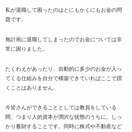
私が退職して困ったのはとにもかくにもお金の問
題です。
無計画に退職してしまったのでお金については非
常に困りました。
たくわえがあったり、自動的に多少のお金が入っ
てくる仕組みを自分で構築できていればここで躓
くことはありません。
今皆さんができることとしては教員をしている
間、つまり人的資本が潤沢な状態のうちに、しっ
かり蓄財することです。同時に株式や不動産など