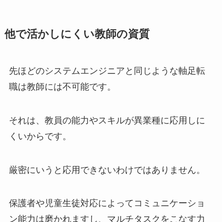
他で活かしにくい教師の資質
先ほどのシステムエンジニアと同じような軸足転
職は教師には不可能です。
それは、教員の能力やスキルが異業種に応用しに
くいからです。
厳密にいうと応用できないわけではありません。
保護者や児童生徒対応によってコミュニケーショ
ン能力は磨かれますし、マルチタスクをこなす力