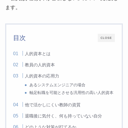
ます。
目次
CLOSE
人的資本とは
教員の人的資本
人的資本の応用力
あるシステムエンジニアの場合
軸足転職を可能とさせる汎用性の高い人的資本
他で活かしにくい教師の資質
退職後に気付く、何も持っていない自分
どのような対策が打てるか