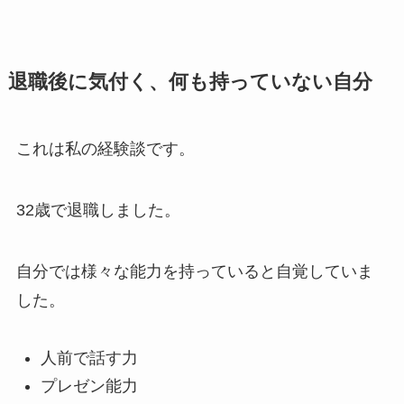
退職後に気付く、何も持っていない自分
これは私の経験談です。
32歳で退職しました。
自分では様々な能力を持っていると自覚していま
した。
人前で話す力
プレゼン能力