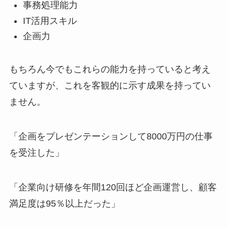
事務処理能力
IT活用スキル
企画力
もちろん今でもこれらの能力を持っていると考え
ていますが、これを客観的に示す成果を持ってい
ません。
「企画をプレゼンテーションして8000万円の仕事
を受注した」
「企業向け研修を年間120回ほど企画運営し、顧客
満足度は95％以上だった」