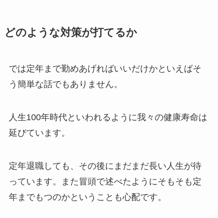
どのような対策が打てるか
では定年まで勤めあげればいいだけかといえばそ
う簡単な話でもありません。
人生100年時代といわれるように我々の健康寿命は
延びています。
定年退職しても、その後にまだまだ長い人生が待
っています。また冒頭で述べたようにそもそも定
年までもつのかということも心配です。