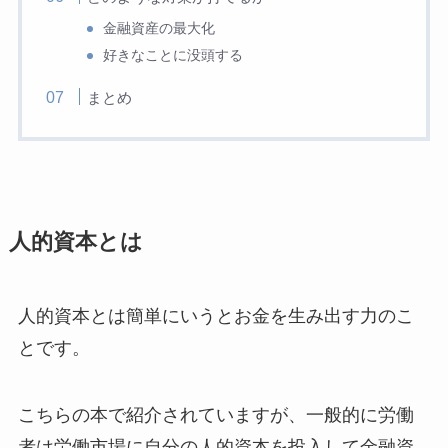
金融資産の最大化
好きなことに没頭する
まとめ
人的資本とは
人的資本とは簡単にいうとお金を生み出す力のこ
とです。
こちらの本で紹介されていますが、一般的に労働
者は労働市場に自分の人的資本を投入して金融資