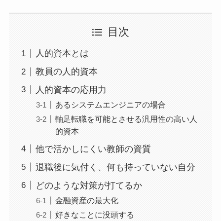
目次
人的資本とは
教員の人的資本
人的資本の応用力
あるシステムエンジニアの場合
軸足転職を可能とさせる汎用性の高い人
的資本
他で活かしにくい教師の資質
退職後に気付く、何も持っていない自分
どのような対策が打てるか
金融資産の最大化
好きなことに没頭する