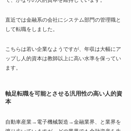
で、かなりの人的資本を維持しています。
直近では金融系の会社にシステム部門の管理職と
して転職をしました。
こちらは若い企業なようですが、年収は大幅にア
ップし人的資本は教師以上に高い水準を保ってい
ます。
軸足転職を可能とさせる汎用性の高い人的資
本
自動車産業→電子機械製造→金融業界、と業界を