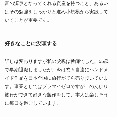
富の源泉となってくれる資産を持つこと、あるい
はその勉強をしっかりと進め小規模から実践して
いくことが重要です。
好きなことに没頭する
話しは変わりますが私の父親は教師でした。55歳
で早期退職しましたが、今は悠々自適にハンドメ
イド作品を日本全国に旅行がてら売り歩いていま
す。事業としてはプラマイゼロですが、のんびり
旅行ができて好きな製作をして、本人は楽しそう
に毎日を過ごしています。