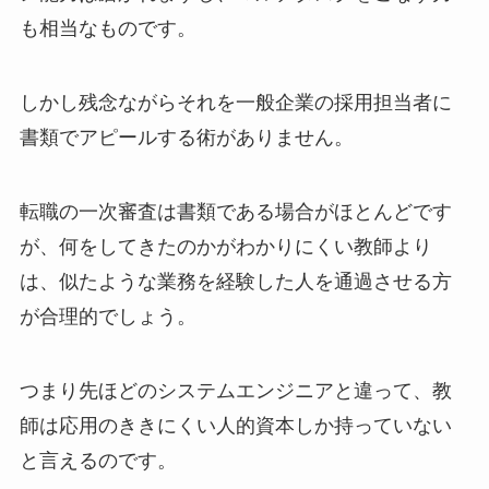
も相当なものです。
しかし残念ながらそれを一般企業の採用担当者に
書類でアピールする術がありません。
転職の一次審査は書類である場合がほとんどです
が、何をしてきたのかがわかりにくい教師より
は、似たような業務を経験した人を通過させる方
が合理的でしょう。
つまり先ほどのシステムエンジニアと違って、教
師は応用のききにくい人的資本しか持っていない
と言えるのです。