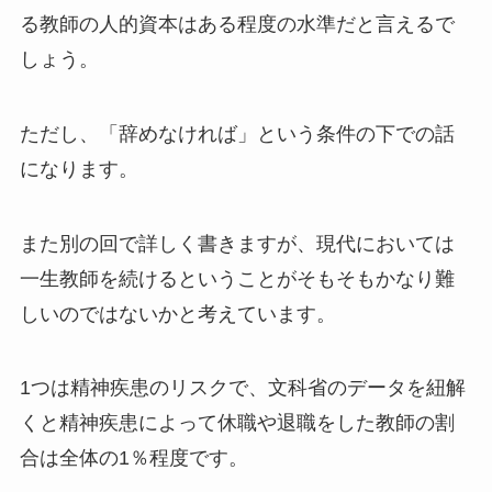
る教師の人的資本はある程度の水準だと言えるで
しょう。
ただし、「辞めなければ」という条件の下での話
になります。
また別の回で詳しく書きますが、現代においては
一生教師を続けるということがそもそもかなり難
しいのではないかと考えています。
1つは精神疾患のリスクで、文科省のデータを紐解
くと精神疾患によって休職や退職をした教師の割
合は全体の1％程度です。