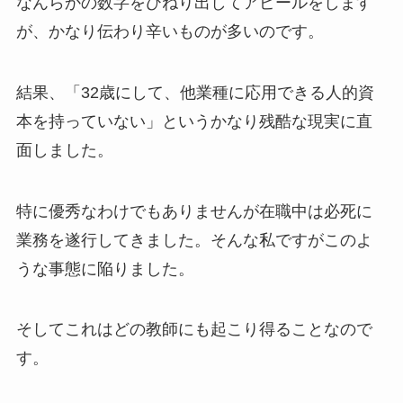
なんらかの数字をひねり出してアピールをします
が、かなり伝わり辛いものが多いのです。
結果、「32歳にして、他業種に応用できる人的資
本を持っていない」というかなり残酷な現実に直
面しました。
特に優秀なわけでもありませんが在職中は必死に
業務を遂行してきました。そんな私ですがこのよ
うな事態に陥りました。
そしてこれはどの教師にも起こり得ることなので
す。