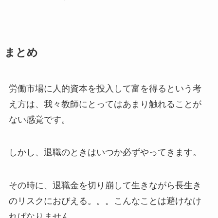
まとめ
労働市場に人的資本を投入して富を得るという考
え方は、我々教師にとってはあまり触れることが
ない感覚です。
しかし、退職のときはいつか必ずやってきます。
その時に、退職金を切り崩して生きながら長生き
のリスクにおびえる。。。こんなことは避けなけ
ればなりません。