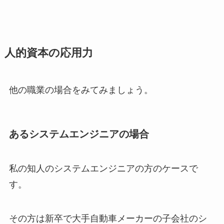
人的資本の応用力
他の職業の場合をみてみましょう。
あるシステムエンジニアの場合
私の知人のシステムエンジニアの方のケースで
す。
その方は新卒で大手自動車メーカーの子会社のシ