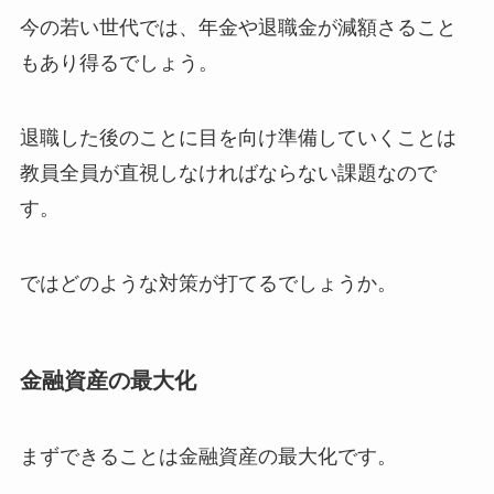
今の若い世代では、年金や退職金が減額さること
もあり得るでしょう。
退職した後のことに目を向け準備していくことは
教員全員が直視しなければならない課題なので
す。
ではどのような対策が打てるでしょうか。
金融資産の最大化
まずできることは金融資産の最大化です。