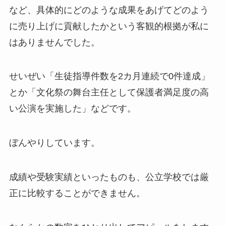
など、具体的にどのような成果をあげてどのよう
に売り上げに貢献したかという客観的根拠が私に
はありませんでした。
せいぜい「生徒指導件数を2カ月連続で0件達成」
とか「文化祭の舞台主任として保護者満足度の高
い公演を実施した」などです。
ぼんやりしています。
成績や受験実績といったものも、公立学校では厳
正に比較することができません。