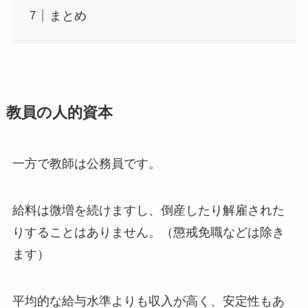
まとめ
教員の人的資本
一方で教師は公務員です。
給料は微増を続けますし、倒産したり解雇された
りすることはありません。（懲戒免職などは除き
ます）
平均的な給与水準よりも収入が高く、安定性もあ