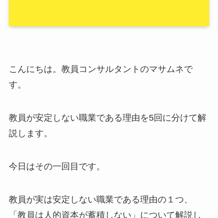
こんにちは。教員コンサルタントのマサムネで
す。
教員が安定しない職業である理由を5回に分けて解
説します。
今日はその一回目です。
教員が実は安定しない職業である理由の１つ、
「教員は人的資本が蓄積しない」について解説し