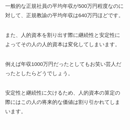
一般的な正規社員の平均年収が500万円程度なのに
対して、正規教諭の平均年収は640万円ほどです。
また、人的資本を割り出す際に継続性と安定性に
よってその人の人的資本は変化してしまいます。
例えば年収1000万円だったとしてもお笑い芸人だ
ったとしたらどうでしょう。
安定性と継続性に欠けるため、人的資本の算定の
際にはこの人の将来的な価値は割り引かれてしま
います。