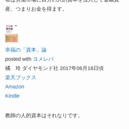
産、つまりお金を得ます。
幸福の「資本」論
posted with
ヨメレバ
橘 玲 ダイヤモンド社 2017年06月16日頃
楽天ブックス
Amazon
Kindle
教師の人的資本はそれなりです。