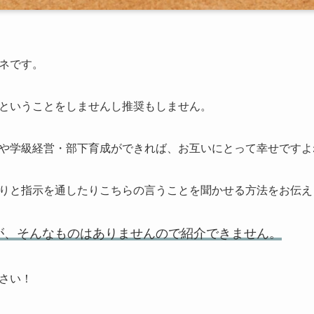
ネです。
ということをしませんし推奨もしません。
や学級経営・部下育成ができれば、お互いにとって幸せですよ
りと指示を通したりこちらの言うことを聞かせる方法をお伝え
が、そんなものはありませんので紹介できません。
さい！