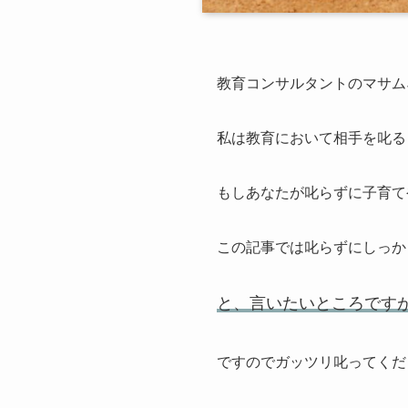
教育コンサルタントのマサム
私は教育において相手を叱る
もしあなたが叱らずに子育て
この記事では叱らずにしっか
と、言いたいところです
ですのでガッツリ叱ってくだ