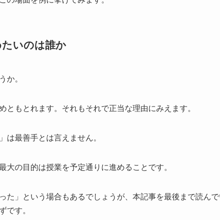
めたいのは誰か
うか。
めともとれます。それもそれで正当な理由にみえます。
」は最善手とは言えません。
最大の目的は授業を予定通りに進めることです。
った」という場合もあるでしょうが、本記事を最後まで読んで
ずです。