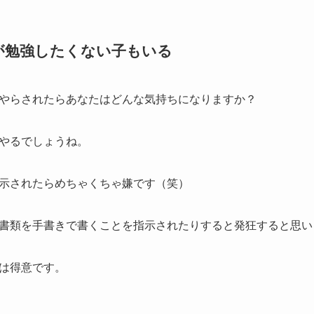
が勉強したくない子もいる
やらされたらあなたはどんな気持ちになりますか？
やるでしょうね。
示されたらめちゃくちゃ嫌です（笑）
書類を手書きで書くことを指示されたりすると発狂すると思い
は得意です。