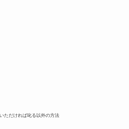
いただければ叱る以外の方法