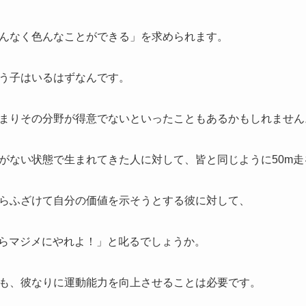
んなく色んなことができる」を求められます。
う子はいるはずなんです。
まりその分野が得意でないといったこともあるかもしれません
がない状態で生まれてきた人に対して、皆と同じように50m走
らふざけて自分の価値を示そうとする彼に対して、
からマジメにやれよ！」と叱るでしょうか。
も、彼なりに運動能力を向上させることは必要です。