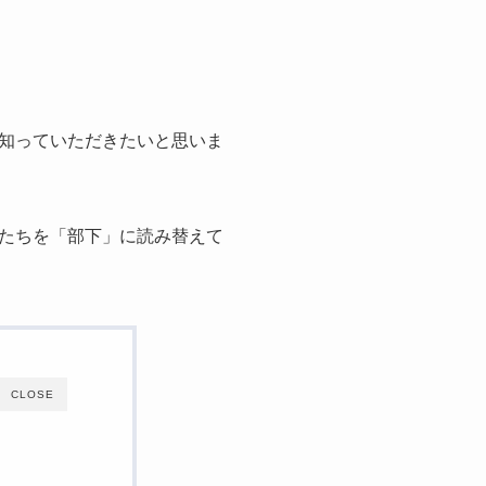
知っていただきたいと思いま
たちを「部下」に読み替えて
CLOSE