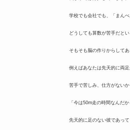
学校でも会社でも、「まんべ
どうしても算数が苦手だとい
そもそも脳の作りからしてあ
例えばあなたは先天的に両足
苦手で苦しみ、仕方がないか
「今は50m走の時間なんだ
先天的に足のない彼であって