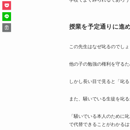
授業を予定通りに進
この先生はなぜ叱るのでしょ
他の子の勉強の権利を守るた
しかし長い目で見ると「叱る
また、騒いでいる生徒を叱る
「騒いでいる本人のために叱
で代替できることがわかるは