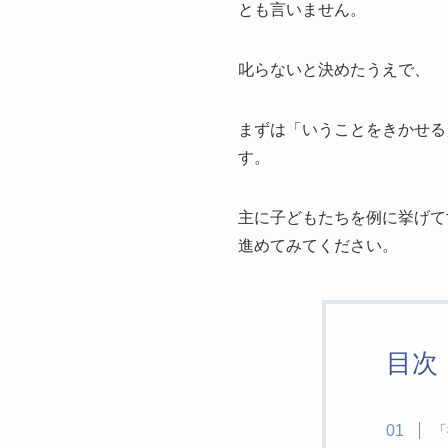
とも言いません。
叱らないと決めたうえで、
まずは「いうことをきかせる
す。
主に子どもたちを例に挙げて
進めてみてください。
目次
「