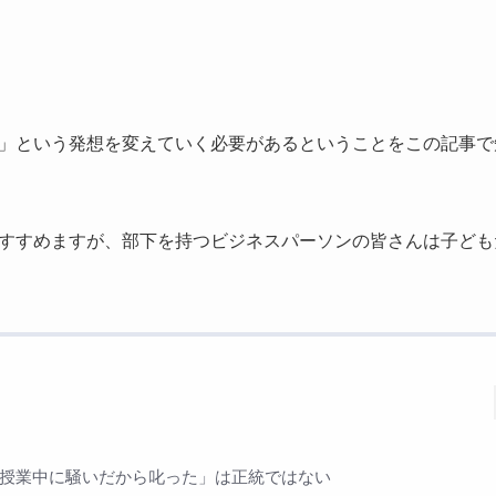
」という発想を変えていく必要があるということをこの記事で
すすめますが、部下を持つビジネスパーソンの皆さんは子ども
授業中に騒いだから叱った」は正統ではない