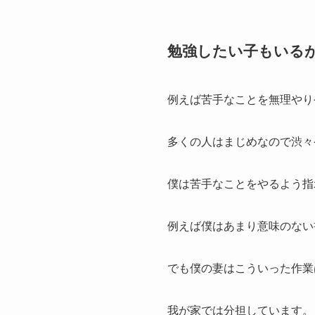
勉強したい子もいる
例えば苦手なことを無理やり
多くの人はまじめなので渋々
僕は苦手なことをやるよう指
例えば僕はあまり意味のない
でも僕の妻はこういった作業
我が家では分担しています。