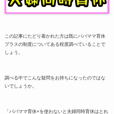
この記事にたどり着かれた方は既にパパママ育休
プラスの制度についてある程度調べていることで
しょう。
調べる中でこんな疑問をお持ちになったのではな
いでしょうか。
「パパママ育休+を使わないと夫婦同時育休はとれ