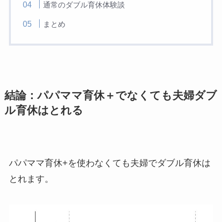
通常のダブル育休体験談
まとめ
結論：パパママ育休＋でなくても夫婦ダブ
ル育休はとれる
パパママ育休+を使わなくても夫婦でダブル育休は
とれます。