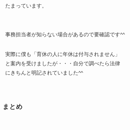
たまっています。
事務担当者が知らない場合があるので要確認です^^
実際に僕も「育休の人に年休は付与されません」
と案内を受けましたが・・・自分で調べたら法律
にきちんと明記されていました^^
まとめ