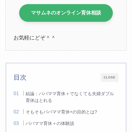
マサムネのオンライン育休相談
お気軽にどぞ＾＾
目次
CLOSE
結論：パパママ育休＋でなくても夫婦ダブル
育休はとれる
そもそもパパママ育休+の目的とは?
パパママ育休＋の体験談