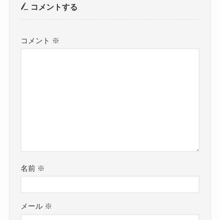
コメントする
コメント
※
名前
※
メール
※