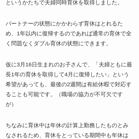
というかたちで夫婦同時育休を取得しました。
パートナーの状態にかかわらず育休はとれるた
め、1年以内に復帰するのであれば通常の育休で全
く問題なくダブル育休の状態にできます。
仮に3月16日生まれのお子さんで、「夫婦ともに最
長1年の育休を取得して4月に復帰したい」という
希望があっても、最後の2週間は有給休暇で対応す
ることも可能です。（職場の協力が不可欠です
が）
ちなみに育休中は年休の計算上勤務したものとみ
なされるため、育休をとっている期間中も年休は