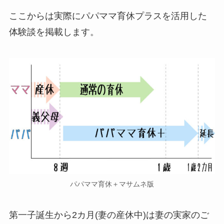
ここからは実際にパパママ育休プラスを活用した
体験談を掲載します。
パパママ育休＋マサムネ版
第一子誕生から2カ月(妻の産休中)は妻の実家のご