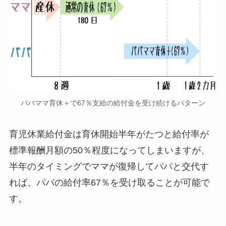
パパママ育休＋で67％支給の給付金を受け続けるパターン
育児休業給付金は育休開始半年がたつと給付率が
標準報酬月額の50％程度になってしまいますが、
半年のタイミングでママが復帰してパパと交代す
れば、パパの給付率67％を受け取ることが可能で
す。