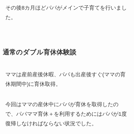
その後8カ月ほどパパがメインで子育てを行いまし
た。
通常のダブル育休体験談
ママは産前産後休暇、パパも出産後すぐ(ママの育
休期間中)に育休取得。
今回はママの産休中にパパが育休を取得したの
で、パパママ育休＋を利用するためにはパパが1度
復帰しなければならない状況でした。