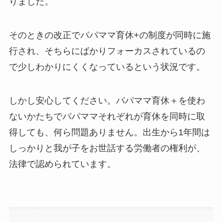
りました。
そのときの改正でパパママ育休+の制度が同時に施
行され、そちらにばかりフォーカスされているの
で少しわかりにくくなっているという状況です。
しかし安心してください。パパママ育休＋を使わ
ないかたちでパパママそれぞれが育休を同時に取
得しても、何ら問題ありません。出生から1年間は
しっかりと我が子をお世話する労働者の権利が、
法律で認められています。