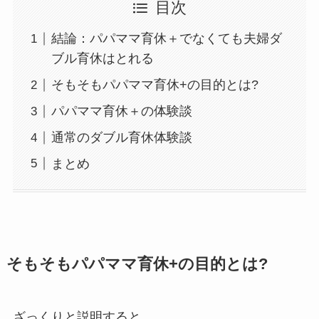
目次
結論：パパママ育休＋でなくても夫婦ダ
ブル育休はとれる
そもそもパパママ育休+の目的とは?
パパママ育休＋の体験談
通常のダブル育休体験談
まとめ
そもそもパパママ育休+の目的とは?
ざっくりと説明すると、