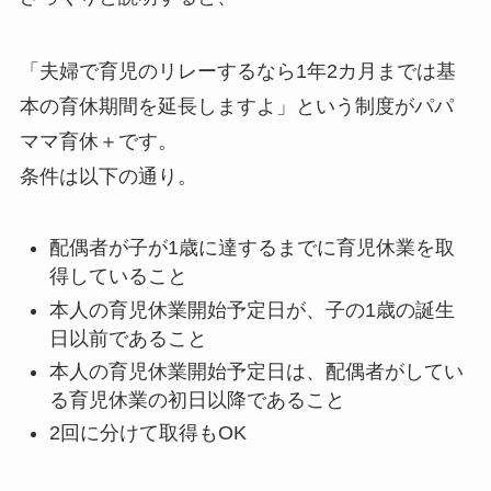
「夫婦で育児のリレーするなら1年2カ月までは基
本の育休期間を延長しますよ」という制度がパパ
ママ育休＋です。
条件は以下の通り。
配偶者が子が1歳に達するまでに育児休業を取
得していること
本人の育児休業開始予定日が、子の1歳の誕生
日以前であること
本人の育児休業開始予定日は、配偶者がしてい
る育児休業の初日以降であること
2回に分けて取得もOK