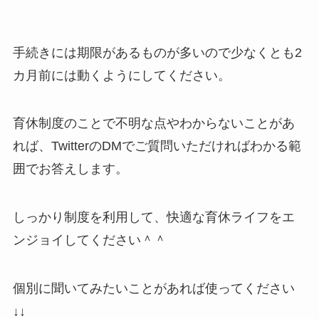
手続きには期限があるものが多いので少なくとも2
カ月前には動くようにしてください。
育休制度のことで不明な点やわからないことがあ
れば、TwitterのDMでご質問いただければわかる範
囲でお答えします。
しっかり制度を利用して、快適な育休ライフをエ
ンジョイしてください＾＾
個別に聞いてみたいことがあれば使ってください
↓↓