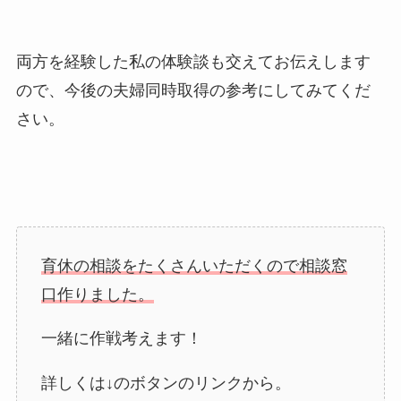
両方を経験した私の体験談も交えてお伝えします
ので、今後の夫婦同時取得の参考にしてみてくだ
さい。
育休の相談をたくさんいただくので相談窓
口作りました。
一緒に作戦考えます！
詳しくは↓のボタンのリンクから。