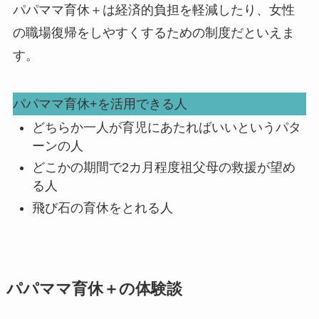
パパママ育休＋は経済的負担を軽減したり、女性
の職場復帰をしやすくするための制度だといえま
す。
パパママ育休+を活用できる人
どちらか一人が育児にあたればいいというパタ
ーンの人
どこかの期間で2カ月程度祖父母の救援が望め
る人
飛び石の育休をとれる人
パパママ育休＋の体験談