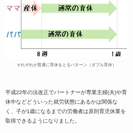
それぞれが普通に育休をとるパターン（ダブル育休）
平成22年の法改正でパートナーが専業主婦(夫)や育
休中などどういった就労状態にあるかは関係な
く、子が1歳になるまでの労働者は原則育児休業を
取得できるようになりました。