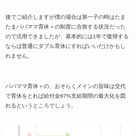
後でご紹介しますが僕の場合は第一子の時はたま
たまパパママ育休＋の制度に合致する状況だった
ので活用できましたが、基本的には1年で復帰する
ならば普通にダブル育休にすればいいだけかもし
れません。
パパママ育休＋の、おそらくメインの旨味は交代
で育休をとれば給付金67%支給期間の最大化を図
れるというところでしょう。