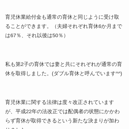
育児休業給付金も通常の育休と同じように受け取
ることができます。（夫婦それぞれ育休6か月まで
は67％、それ以後は50％）
私も第2子の育休では妻と共にそれぞれが通常の育
休を取得しました。(ダブル育休と呼んでいます^^)
育児休業に関する法律は度々改正されています
が、平成22年の法改正では配偶者の状態にかかわ
らず育休が取得できるという新たな決まりが加わ