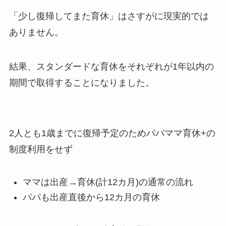
「少し復帰してまた育休」はさすがに現実的では
ありません。
結果、スタンダードな育休をそれぞれが1年以内の
期間で取得することになりました。
2人とも1歳までに復帰予定のためパパママ育休+の
制度利用をせず
ママは出産→育休(計12カ月)の通常の流れ
パパも出産直後から12カ月の育休