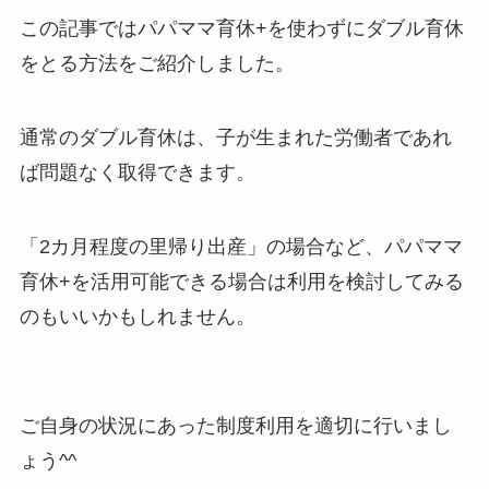
この記事ではパパママ育休+を使わずにダブル育休
をとる方法をご紹介しました。
通常のダブル育休は、子が生まれた労働者であれ
ば問題なく取得できます。
「2カ月程度の里帰り出産」の場合など、パパママ
育休+を活用可能できる場合は利用を検討してみる
のもいいかもしれません。
ご自身の状況にあった制度利用を適切に行いまし
ょう^^