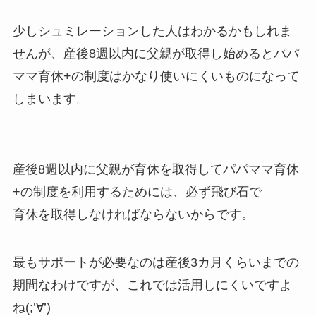
少しシュミレーションした人はわかるかもしれま
せんが、産後8週以内に父親が取得し始めるとパパ
ママ育休+の制度はかなり使いにくいものになって
しまいます。
産後8週以内に父親が育休を取得してパパママ育休
+の制度を利用するためには、必ず飛び石で
育休を取得しなければならないからです。
最もサポートが必要なのは産後3カ月くらいまでの
期間なわけですが、これでは活用しにくいですよ
ね(;’∀’)