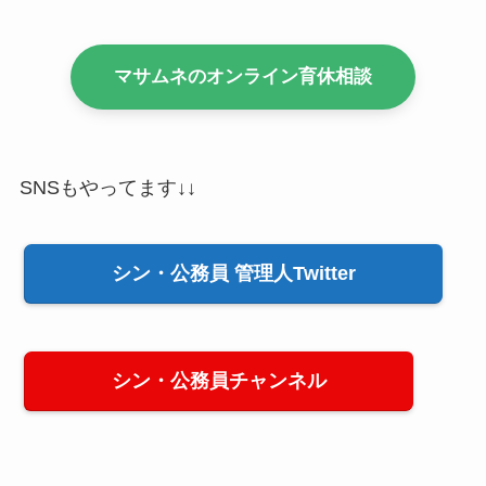
マサムネのオンライン育休相談
SNSもやってます↓↓
シン・公務員 管理人Twitter
シン・公務員チャンネル