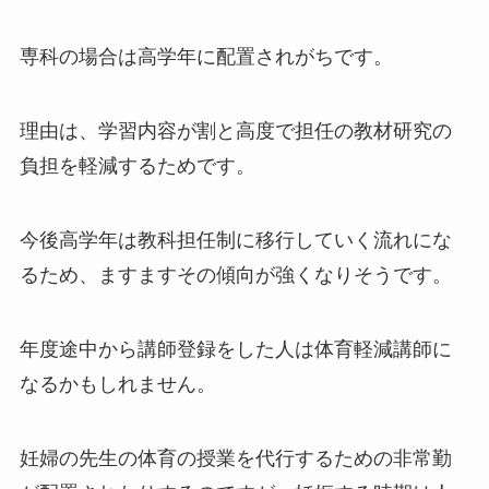
専科の場合は高学年に配置されがちです。
理由は、学習内容が割と高度で担任の教材研究の
負担を軽減するためです。
今後高学年は教科担任制に移行していく流れにな
るため、ますますその傾向が強くなりそうです。
年度途中から講師登録をした人は体育軽減講師に
なるかもしれません。
妊婦の先生の体育の授業を代行するための非常勤