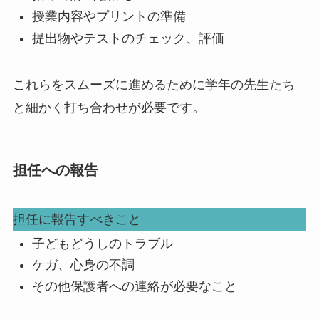
授業内容やプリントの準備
提出物やテストのチェック、評価
これらをスムーズに進めるために学年の先生たち
と細かく打ち合わせが必要です。
担任への報告
担任に報告すべきこと
子どもどうしのトラブル
ケガ、心身の不調
その他保護者への連絡が必要なこと