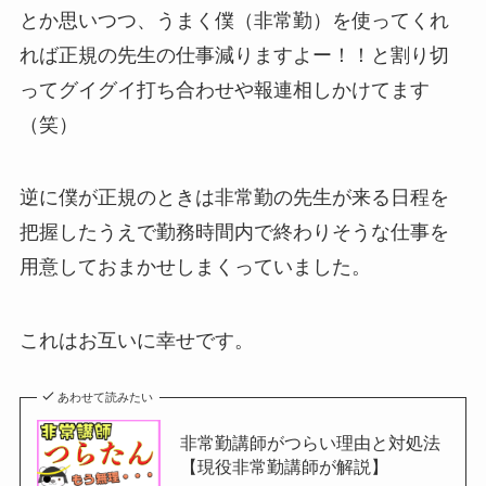
とか思いつつ、うまく僕（非常勤）を使ってくれ
れば正規の先生の仕事減りますよー！！と割り切
ってグイグイ打ち合わせや報連相しかけてます
（笑）
逆に僕が正規のときは非常勤の先生が来る日程を
把握したうえで勤務時間内で終わりそうな仕事を
用意しておまかせしまくっていました。
これはお互いに幸せです。
あわせて読みたい
非常勤講師がつらい理由と対処法
【現役非常勤講師が解説】