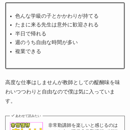
色んな学級の子とかかわりが持てる
たまに来る先生は意外に歓迎される
半日で帰れる
週のうち自由な時間が多い
複業できる
高度な仕事はしませんが教師としての醍醐味を味
わいつつわりと自由なので僕は気に入っていま
す。
あわせて読みたい
非常勤講師を楽しいと感じるのは