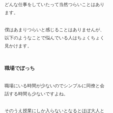
どんな仕事をしていたって当然つらいことはあり
ます。
僕はあまりつらいと感じることはありませんが、
以下のようなことで悩んでいる人はちょくちょく
見かけます。
職場でぼっち
職場にいる時間が少ないのでシンプルに同僚と会
話する時間も少ないですよね。
そのうえ授業にしか入らないとなるとほぼ大人と