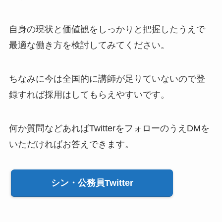
自身の現状と価値観をしっかりと把握したうえで
最適な働き方を検討してみてください。
ちなみに今は全国的に講師が足りていないので登
録すれば採用はしてもらえやすいです。
何か質問などあればTwitterをフォローのうえDMを
いただければお答えできます。
シン・公務員Twitter