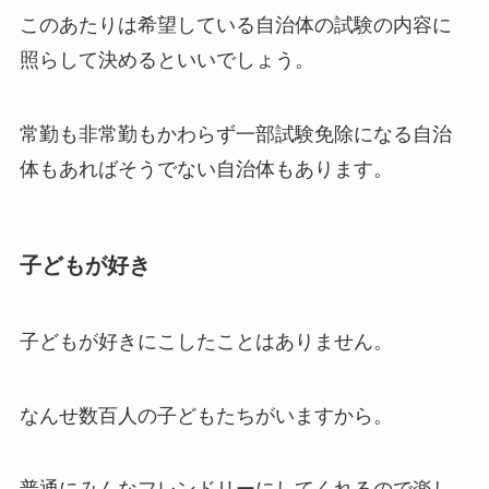
このあたりは希望している自治体の試験の内容に
照らして決めるといいでしょう。
常勤も非常勤もかわらず一部試験免除になる自治
体もあればそうでない自治体もあります。
子どもが好き
子どもが好きにこしたことはありません。
なんせ数百人の子どもたちがいますから。