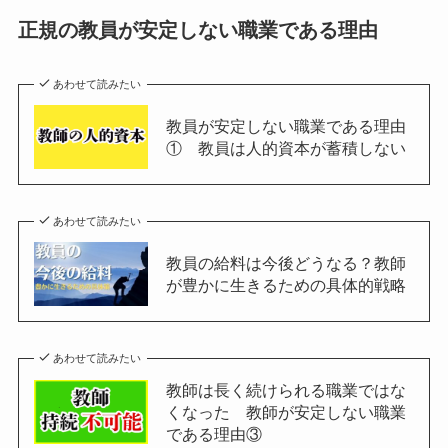
正規の教員が安定しない職業である理由
あわせて読みたい
教員が安定しない職業である理由
① 教員は人的資本が蓄積しない
あわせて読みたい
教員の給料は今後どうなる？教師
が豊かに生きるための具体的戦略
あわせて読みたい
教師は長く続けられる職業ではな
くなった 教師が安定しない職業
である理由③