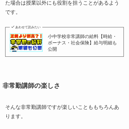
た場合は授業以外にも役割を担うことがあるよう
です。
あわせて読みたい
小中学校非常講師の給料【時給・
ボーナス・社会保険】給与明細も
公開
非常勤講師の楽しさ
そんな非常勤講師ですが楽しいことももちろんあ
ります。