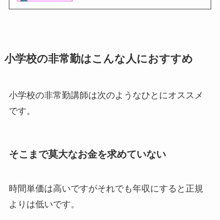
小学校の非常勤はこんな人におすすめ
小学校の非常勤講師は次のようなひとにオススメ
です。
そこまで莫大なお金を求めていない
時間単価は高いですがそれでも年収にすると正規
よりは低いです。