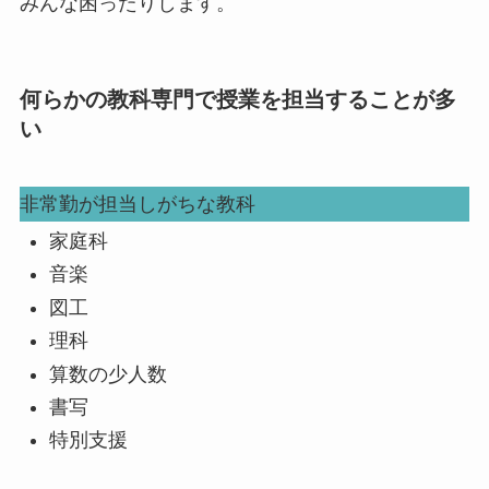
みんな困ったりします。
何らかの教科専門で授業を担当することが多
い
非常勤が担当しがちな教科
家庭科
音楽
図工
理科
算数の少人数
書写
特別支援