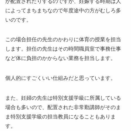
が配置されたりするのですが、妊娠する時期は人
によってまちまちなので年度途中の方がむしろ多
いのです。
この場合担任の先生のかわりに体育の授業を担当
します。担任の先生はその時間職員室で事務仕事
など体に負担のかからない業務を担当します。
個人的にすごくいい仕組みだと思っています。
また、妊婦の先生は特別支援学級に所属している
場合も多いので、配置された非常勤講師がそのま
ま特別支援学級の担当教員になることもありま
す。