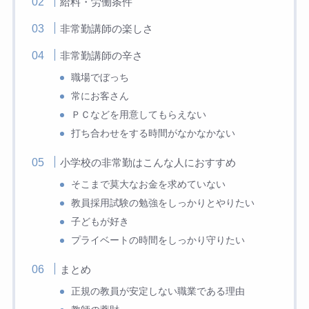
給料・労働条件
非常勤講師の楽しさ
非常勤講師の辛さ
職場でぼっち
常にお客さん
ＰＣなどを用意してもらえない
打ち合わせをする時間がなかなかない
小学校の非常勤はこんな人におすすめ
そこまで莫大なお金を求めていない
教員採用試験の勉強をしっかりとやりたい
子どもが好き
プライベートの時間をしっかり守りたい
まとめ
正規の教員が安定しない職業である理由