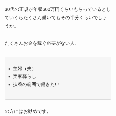
30代の正規が年収600万円くらいもらっているとし
ていくらたくさん働いてもその半分くらいでしょ
うか。
たくさんお金を稼ぐ必要がない人、
主婦（夫）
実家暮らし
扶養の範囲で働きたい
の方にはお勧めです。