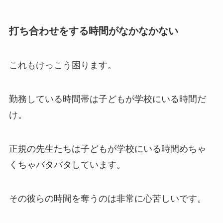
打ち合わせをする時間がなかなかない
これもけっこう困ります。
勤務している時間帯は子どもが学校にいる時間だ
け。
正規の先生たちは子どもが学校にいる時間めちゃ
くちゃバタバタしています。
その彼らの時間を奪うのは非常に心苦しいです。