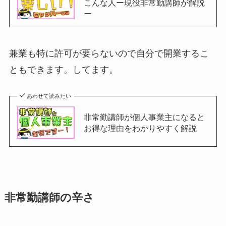
こんな人ー現役非常勤講師が解説
ー
兼業も特に許可が要らないので自分で開業するこ
ともできます。してます。
あわせて読みたい
非常勤講師が個人事業主になると
お得な理由をわかりやすく解説
非常勤講師の辛さ