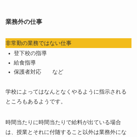
業務外の仕事
非常勤の業務ではない仕事
登下校の指導
給食指導
保護者対応 など
学校によってはなんとなくやるように指示される
ところもあるようです。
時間当たりに時間当たりで給料が出ている場合
は、授業とそれに付随すること以外は業務外にな