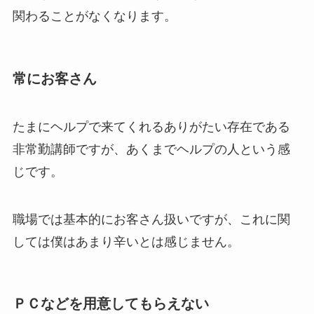
関わることがなくなります。
常にお客さん
たまにヘルプで来てくれるありがたい存在である
非常勤講師ですが、あくまでヘルプの人という感
じです。
職場では基本的にお客さん扱いですが、これに関
しては僕はあまり辛いとは感じません。
ＰＣなどを用意してもらえない