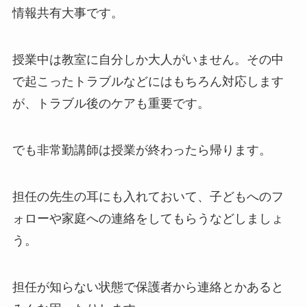
情報共有大事です。
授業中は教室に自分しか大人がいません。その中
で起こったトラブルなどにはもちろん対応します
が、トラブル後のケアも重要です。
でも非常勤講師は授業が終わったら帰ります。
担任の先生の耳にも入れておいて、子どもへのフ
ォローや家庭への連絡をしてもらうなどしましょ
う。
担任が知らない状態で保護者から連絡とかあると