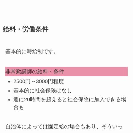
給料・労働条件
基本的に時給制です。
非常勤講師の給料・条件
2500円～3000円程度
基本的に社会保険はなし
週に20時間を超えると社会保険に加入できる場
合も
自治体によっては固定給の場合もあり、そういっ