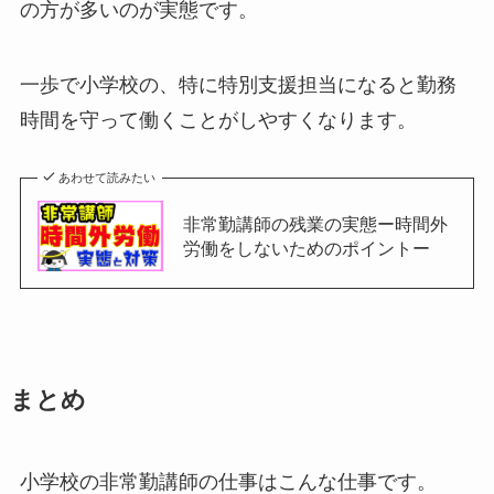
の方が多いのが実態です。
一歩で小学校の、特に特別支援担当になると勤務
時間を守って働くことがしやすくなります。
あわせて読みたい
非常勤講師の残業の実態ー時間外
労働をしないためのポイントー
まとめ
小学校の非常勤講師の仕事はこんな仕事です。