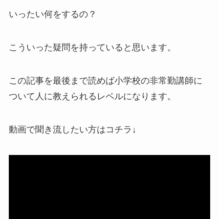
いったい何をするの？
こういった疑問を持っていると思います。
この記事を最後まで読めば小学校の非常勤講師に
ついて人に教えられるレベルになります。
動画で聞き流したい方はコチラ↓