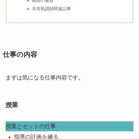
教師の蓄財
非常勤講師関連記事
仕事の内容
まずは気になる仕事内容です。
授業
授業とセットの仕事
指導の計画を練る