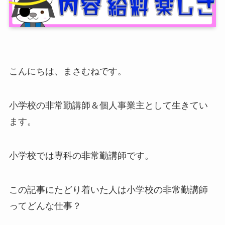
こんにちは、まさむねです。
小学校の非常勤講師＆個人事業主として生きてい
ます。
小学校では専科の非常勤講師です。
この記事にたどり着いた人は小学校の非常勤講師
ってどんな仕事？