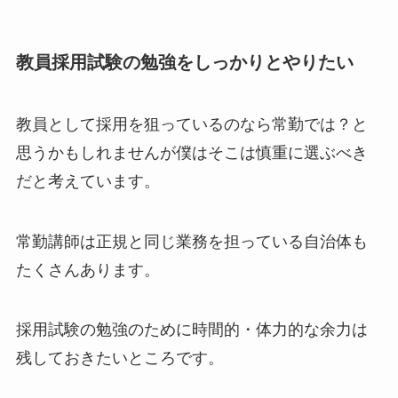
教員採用試験の勉強をしっかりとやりたい
教員として採用を狙っているのなら常勤では？と
思うかもしれませんが僕はそこは慎重に選ぶべき
だと考えています。
常勤講師は正規と同じ業務を担っている自治体も
たくさんあります。
採用試験の勉強のために時間的・体力的な余力は
残しておきたいところです。