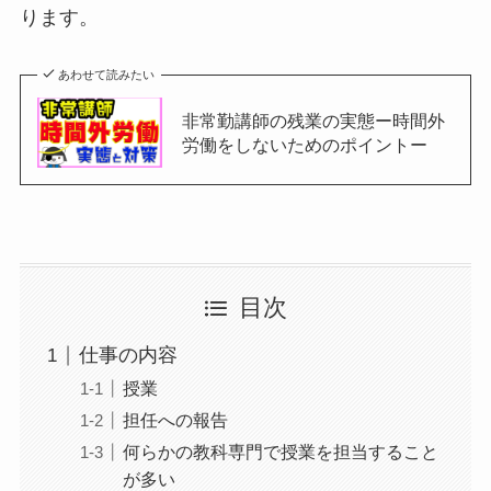
ります。
あわせて読みたい
非常勤講師の残業の実態ー時間外
労働をしないためのポイントー
目次
仕事の内容
授業
担任への報告
何らかの教科専門で授業を担当すること
が多い