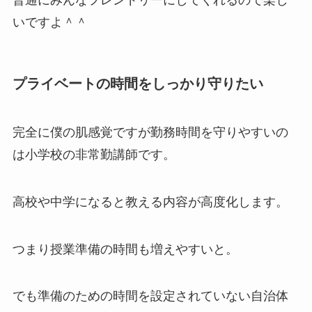
普通にみんなフレンドリーにしてくれるので楽し
いですよ＾＾
プライベートの時間をしっかり守りたい
完全に僕の肌感覚ですが勤務時間を守りやすいの
は小学校の非常勤講師です。
高校や中学になると教える内容が高度化します。
つまり授業準備の時間も増えやすいと。
でも準備のための時間を設定されていない自治体