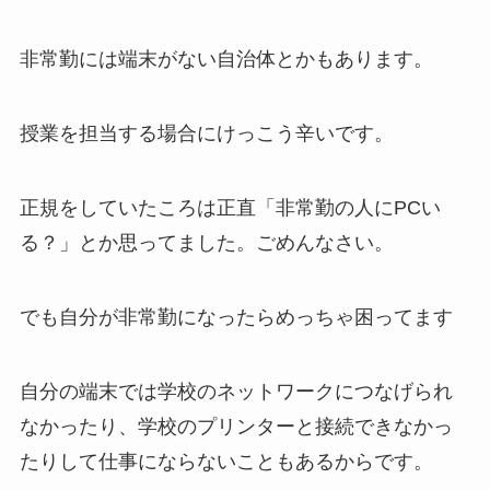
非常勤には端末がない自治体とかもあります。
授業を担当する場合にけっこう辛いです。
正規をしていたころは正直「非常勤の人にPCい
る？」とか思ってました。ごめんなさい。
でも自分が非常勤になったらめっちゃ困ってます
自分の端末では学校のネットワークにつなげられ
なかったり、学校のプリンターと接続できなかっ
たりして仕事にならないこともあるからです。