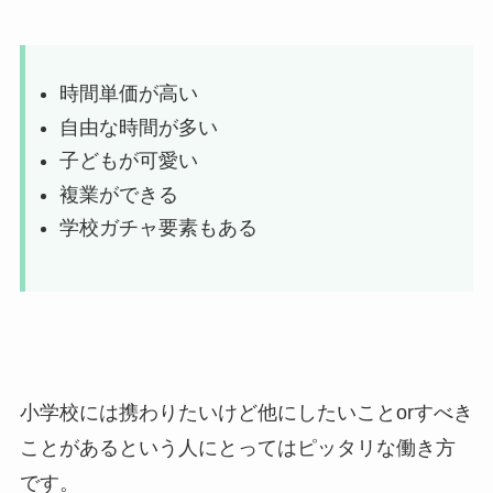
時間単価が高い
自由な時間が多い
子どもが可愛い
複業ができる
学校ガチャ要素もある
小学校には携わりたいけど他にしたいことorすべき
ことがあるという人にとってはピッタリな働き方
です。