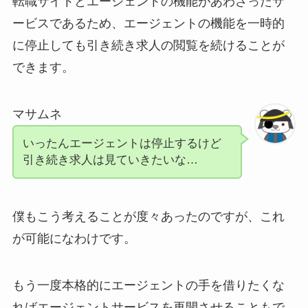
転職サイトとエージェントの機能があわさったサ
ービスであるため、エージェントの機能を一時的
に停止しても引き続き求人の閲覧を続けることが
できます。
マサムネ
いったんエージェントは停止するけど
引き続き求人は見ていきたいな…
僕もこう考えることが度々あったのですが、これ
が可能になわけです。
もう一度本格的にエージェントの手を借りたくな
ればエージェントサービスを再開させることもで