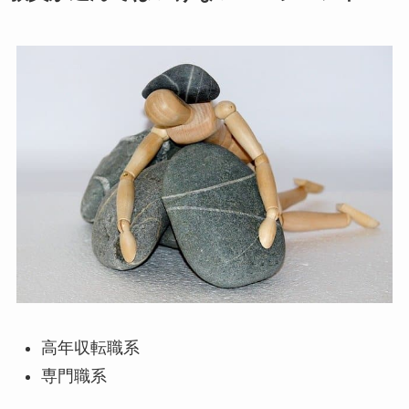
高年収転職系
専門職系