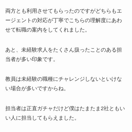
両方とも利用させてもらったのですがどちらもエ
ージェントの対応が丁寧でこちらの理解度にあわ
せて転職の案内をしてくれました。
あと、未経験求人をたくさん扱ったことのある担
当者が多い印象です。
教員は未経験の職種にチャレンジしないといけな
い場合が多いですからね。
担当者は正直ガチャだけど僕はたまたま2社ともい
い人に担当してもらえました。