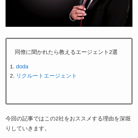
同僚に聞かれたら教えるエージェント2選
doda
リクルートエージェント
今回の記事ではこの2社をおススメする理由を深堀
りしていきます。