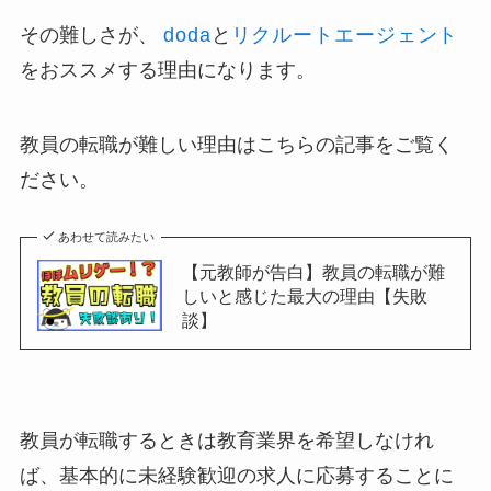
その難しさが、
doda
と
リクルートエージェント
をおススメする理由になります。
教員の転職が難しい理由はこちらの記事をご覧く
ださい。
あわせて読みたい
【元教師が告白】教員の転職が難
しいと感じた最大の理由【失敗
談】
教員が転職するときは教育業界を希望しなけれ
ば、基本的に未経験歓迎の求人に応募することに