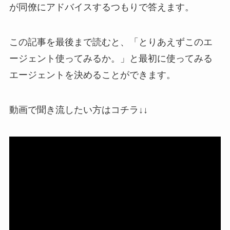
が同僚にアドバイスするつもりで答えます。
この記事を最後まで読むと、「とりあえずこのエ
ージェント使ってみるか。」と最初に使ってみる
エージェントを決めることができます。
動画で聞き流したい方はコチラ↓↓