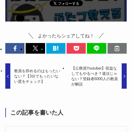
よかったらシェアしてね！
【公務員Youtuber】収益な
教員を辞めるのはもったい
しでもやるべき？違法じゃ
ない？【3分でもったいな
ない？登録者6000人の教員
い度をチェック】
が解説
この記事を書いた人