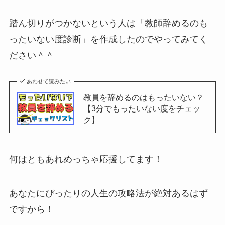
踏ん切りがつかないという人は「教師辞めるのも
ったいない度診断」を作成したのでやってみてく
ださい＾＾
あわせて読みたい
教員を辞めるのはもったいない？
【3分でもったいない度をチェッ
ク】
何はともあれめっちゃ応援してます！
あなたにぴったりの人生の攻略法が絶対あるはず
ですから！