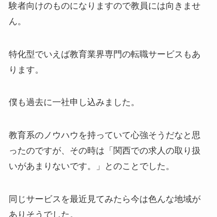
験者向けのものになりますので教員には向きませ
ん。
特化型でいえば教育業界専門の転職サービスもあ
ります。
僕も過去に一社申し込みました。
教育系のノウハウを持っていて心強そうだなと思
ったのですが、その時は「関西での求人の取り扱
いがあまりないです。」とのことでした。
同じサービスを最近見てみたら今は色んな地域が
ありそうでした。