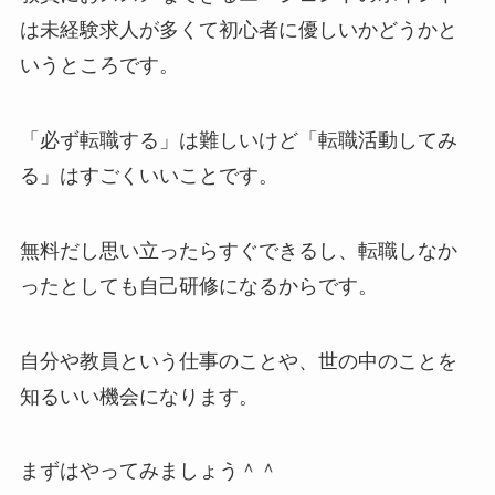
は未経験求人が多くて初心者に優しいかどうかと
いうところです。
「必ず転職する」は難しいけど「転職活動してみ
る」はすごくいいことです。
無料だし思い立ったらすぐできるし、転職しなか
ったとしても自己研修になるからです。
自分や教員という仕事のことや、世の中のことを
知るいい機会になります。
まずはやってみましょう＾＾