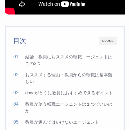
目次
CLOSE
結論、教員におススメの転職エージェントは
この2つ
おススメする理由：教員からの転職は基本難
しい
dodaがとくに教員におすすめできるポイント
教員が使う転職エージェントは１つでいいの
か
教員が選んではいけないエージェント