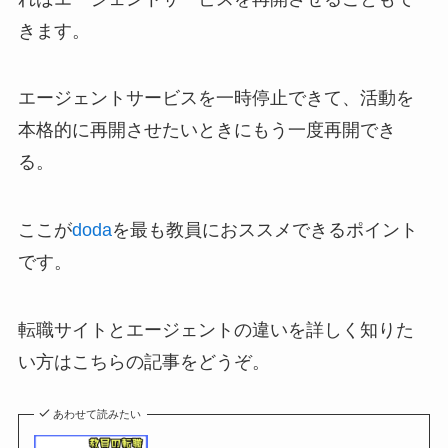
きます。
エージェントサービスを一時停止できて、活動を
本格的に再開させたいときにもう一度再開でき
る。
ここが
doda
を最も教員におススメできるポイント
です。
転職サイトとエージェントの違いを詳しく知りた
い方はこちらの記事をどうぞ。
あわせて読みたい