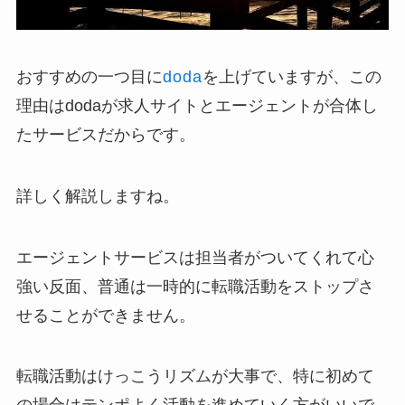
おすすめの一つ目に
doda
を上げていますが、この
理由はdodaが求人サイトとエージェントが合体し
たサービスだからです。
詳しく解説しますね。
エージェントサービスは担当者がついてくれて心
強い反面、普通は一時的に転職活動をストップさ
せることができません。
転職活動はけっこうリズムが大事で、特に初めて