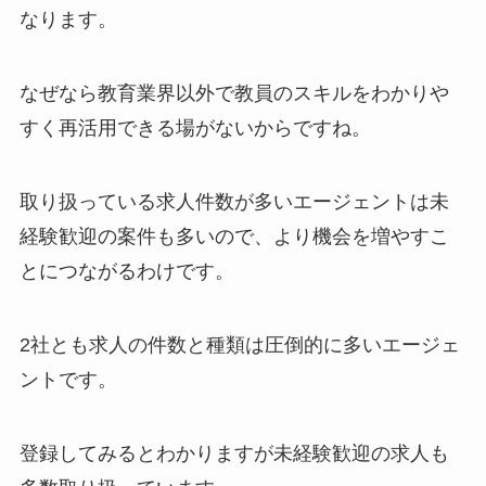
なります。
なぜなら教育業界以外で教員のスキルをわかりや
すく再活用できる場がないからですね。
取り扱っている求人件数が多いエージェントは未
経験歓迎の案件も多いので、より機会を増やすこ
とにつながるわけです。
2社とも求人の件数と種類は圧倒的に多いエージェ
ントです。
登録してみるとわかりますが未経験歓迎の求人も