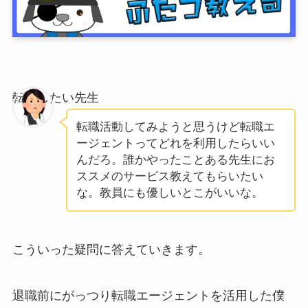
転職したい先生
転職活動してみようと思うけど転職エ
ージェントってどれを利用したらいい
んだろ。誰かやったことある先生にお
ススメのサービス教えてもらいたい
な。教員にも優しいとこがいいな。
こういった疑問に答えていきます。
退職前にがっつり転職エージェントを活用した僕