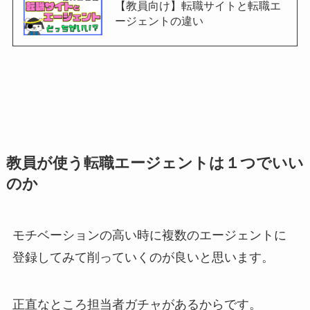
【教員向け】転職サイトと転職エ
ージェントの違い
教員が使う転職エージェントは１つでいい
のか
モチベーションの高い時に複数のエージェントに
登録してみて削っていくのが良いと思います。
正直なところ担当者ガチャがあるからです。