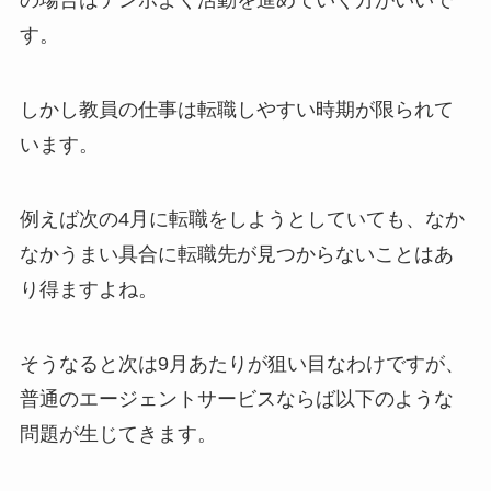
の場合はテンポよく活動を進めていく方がいいで
す。
しかし教員の仕事は転職しやすい時期が限られて
います。
例えば次の4月に転職をしようとしていても、なか
なかうまい具合に転職先が見つからないことはあ
り得ますよね。
そうなると次は9月あたりが狙い目なわけですが、
普通のエージェントサービスならば以下のような
問題が生じてきます。