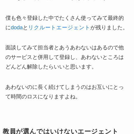
僕も色々登録した中でたくさん使ってみて最終的
に
doda
と
リクルートエージェント
が残りました。
面談してみて担当者とあうあわないはあるので他
のサービスと併用して登録し、あわないところは
どんどん解除したらいいと思います。
あわないのに長く続けてしまうのはお互いにとっ
て時間のロスになりますよね。
教員が選んではいけないエージェント