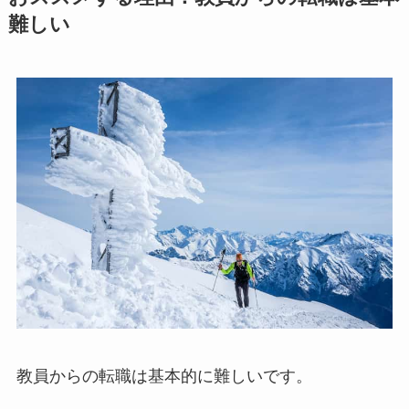
難しい
教員からの転職は基本的に難しいです。