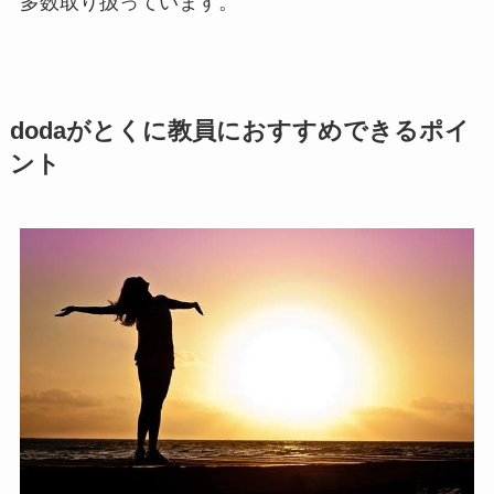
多数取り扱っています。
dodaがとくに教員におすすめできるポイ
ント