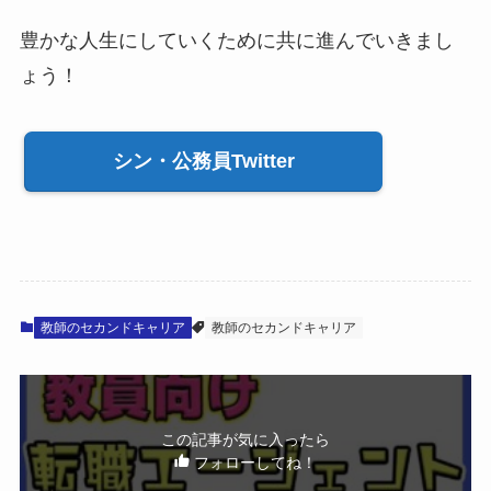
豊かな人生にしていくために共に進んでいきまし
ょう！
シン・公務員Twitter
教師のセカンドキャリア
教師のセカンドキャリア
この記事が気に入ったら
フォローしてね！