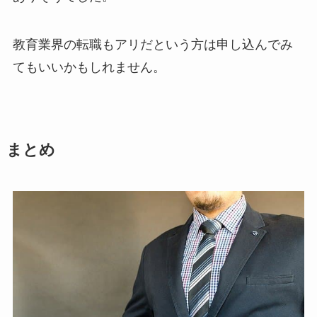
教育業界の転職もアリだという方は申し込んでみ
てもいいかもしれません。
まとめ