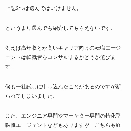
上記2つは選んではいけません。
というより選んでも紹介してもらえないです。
例えば高年収とか高いキャリア向けの転職エージ
ェントは転職者をコンサルするかどうか選びま
す。
僕も一社試しに申し込んだことがあるのですが断
られてしまいました。
また、エンジニア専門やマーケター専門の特化型
転職エージェントなどもありますが、こちらも経