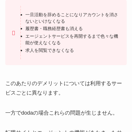
一旦活動を辞めることになりアカウントを消さ
ないといけなくなる
履歴書・職務経歴書も消える
エージェントサービスを再開するまで色々な機
能が使えなくなる
求人を閲覧できなくなる
このあたりのデメリットについては利用するサー
ビスごとに異なります。
一方でdodaの場合これらの問題が生じません。