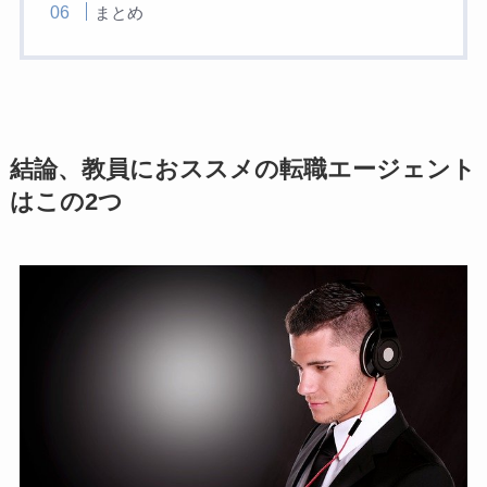
まとめ
結論、教員におススメの転職エージェント
はこの2つ