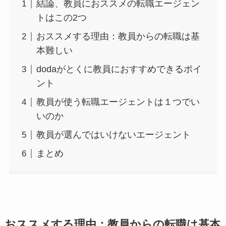
結論、教員におススメの転職エージェン
トはこの2つ
おススメする理由：教員からの転職は基
本難しい
dodaがとくに教員におすすめできるポイ
ント
教員が使う転職エージェントは１つでい
いのか
教員が選んではいけないエージェント
まとめ
おススメする理由：教員からの転職は基本