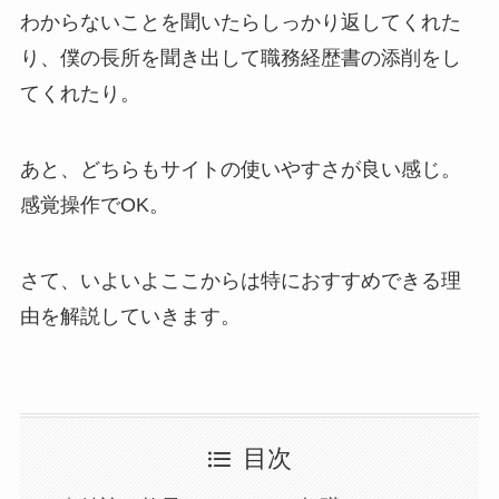
わからないことを聞いたらしっかり返してくれた
り、僕の長所を聞き出して職務経歴書の添削をし
てくれたり。
あと、どちらもサイトの使いやすさが良い感じ。
感覚操作でOK。
さて、いよいよここからは特におすすめできる理
由を解説していきます。
目次